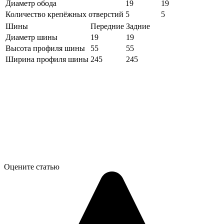
Диаметр обода
19
19
Количество крепёжных отверстий
5
5
Шины
Передние
Задние
Диаметр шины
19
19
Высота профиля шины
55
55
Ширина профиля шины
245
245
Оцените статью