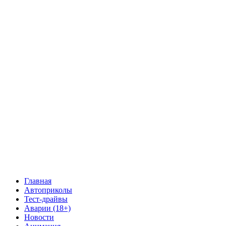
Главная
Автоприколы
Тест-драйвы
Аварии (18+)
Новости