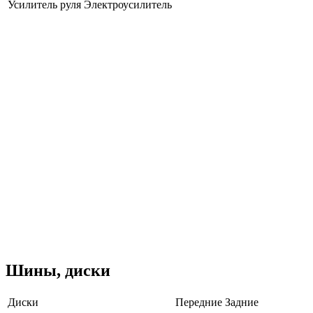
Усилитель руля
Электроусилитель
Шины, диски
Диски
Передние
Задние