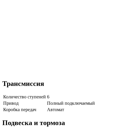
Трансмиссия
Количество ступеней
6
Привод
Полный подключаемый
Коробка передач
Автомат
Подвеска и тормоза