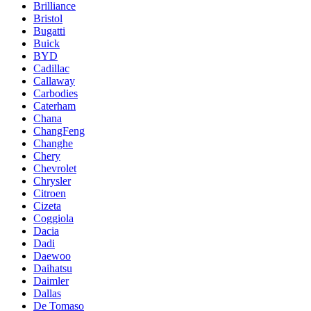
Brilliance
Bristol
Bugatti
Buick
BYD
Cadillac
Callaway
Carbodies
Caterham
Chana
ChangFeng
Changhe
Chery
Chevrolet
Chrysler
Citroen
Cizeta
Coggiola
Dacia
Dadi
Daewoo
Daihatsu
Daimler
Dallas
De Tomaso