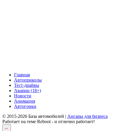
Главная
Автоприколы
Тест-драйвы
Аварии (18+)
Новости
Анимация
Автогонки
© 2015-2026 База автомобилей |
Ангары для бизнеса
Работает на теме
Reboot
- и отлично работает!