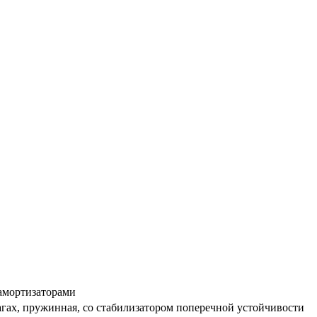
 амортизаторами
гах, пружинная, со стабилизатором поперечной устойчивости