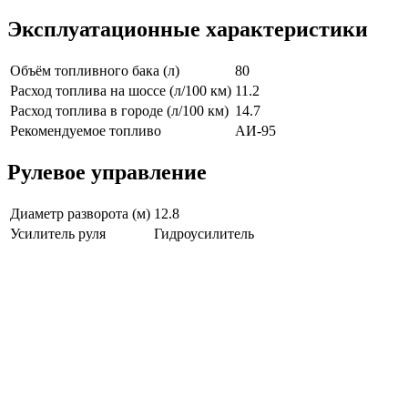
Эксплуатационные характеристики
Объём топливного бака (л)
80
Расход топлива на шоссе (л/100 км)
11.2
Расход топлива в городе (л/100 км)
14.7
Рекомендуемое топливо
АИ-95
Рулевое управление
Диаметр разворота (м)
12.8
Усилитель руля
Гидроусилитель