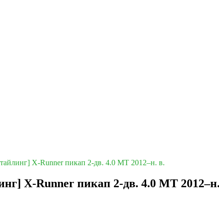
стайлинг] X-Runner пикап 2-дв. 4.0 MT 2012–н. в.
инг] X-Runner пикап 2-дв. 4.0 MT 2012–н.