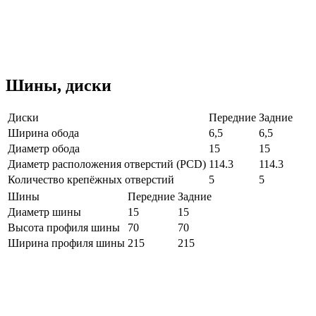
Шины, диски
Диски
Передние
Задние
Ширина обода
6,5
6,5
Диаметр обода
15
15
Диаметр расположения отверстий (PCD)
114.3
114.3
Количество крепёжных отверстий
5
5
Шины
Передние
Задние
Диаметр шины
15
15
Высота профиля шины
70
70
Ширина профиля шины
215
215