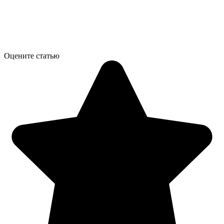
Оцените статью