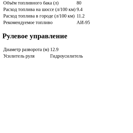
Объём топливного бака (л)
80
Расход топлива на шоссе (л/100 км)
9.4
Расход топлива в городе (л/100 км)
11.2
Рекомендуемое топливо
АИ-95
Рулевое управление
Диаметр разворота (м)
12.9
Усилитель руля
Гидроусилитель