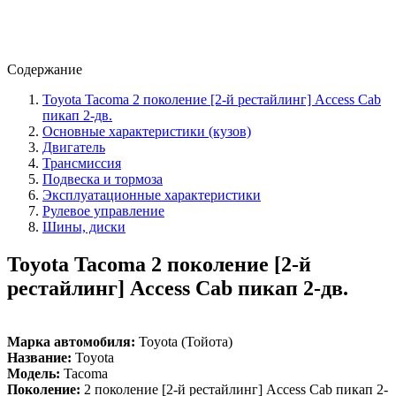
Содержание
Toyota Tacoma 2 поколение [2-й рестайлинг] Access Cab
пикап 2-дв.
Основные характеристики (кузов)
Двигатель
Трансмиссия
Подвеска и тормоза
Эксплуатационные характеристики
Рулевое управление
Шины, диски
Toyota Tacoma 2 поколение [2-й
рестайлинг] Access Cab пикап 2-дв.
Марка автомобиля:
Toyota (Тойота)
Название:
Toyota
Модель:
Tacoma
Поколение:
2 поколение [2-й рестайлинг] Access Cab пикап 2-