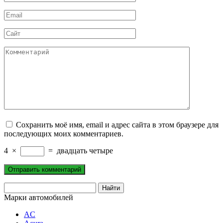
*
Email
*
Сайт
Комментарий
Сохранить моё имя, email и адрес сайта в этом браузере для
последующих моих комментариев.
4
×
=
двадцать четыре
Марки автомобилей
AC