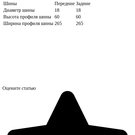
Шины
Передние
Задние
Диаметр шины
18
18
Высота профиля шины
60
60
Ширина профиля шины
265
265
Оцените статью