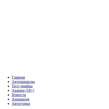
Главная
Автоприколы
Тест-драйвы
Аварии (18+)
Новости
Анимация
Автогонки