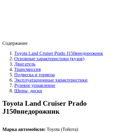
Содержание
Toyota Land Cruiser Prado J150внедорожник
Основные характеристики (кузов)
Двигатель
Трансмиссия
Подвеска и тормоза
Эксплуатационные характеристики
Рулевое управление
Шины, диски
Toyota Land Cruiser Prado
J150внедорожник
Марка автомобиля:
Toyota (Тойота)