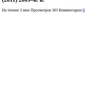
На чтение
2 мин
Просмотров
303
Комментарии
0