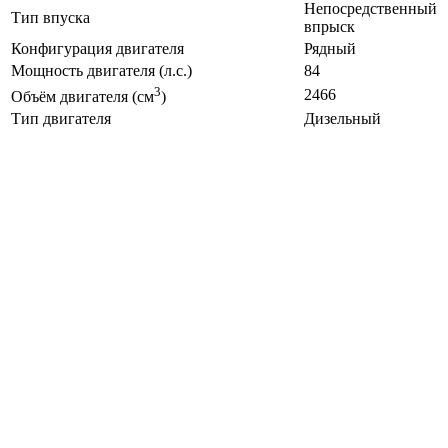
Непосредственный
Тип впуска
впрыск
Конфигурация двигателя
Рядный
Мощность двигателя (л.с.)
84
3
2466
Объём двигателя (см
)
Тип двигателя
Дизельный