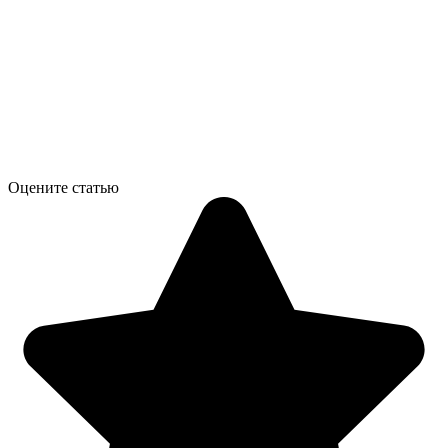
Оцените статью