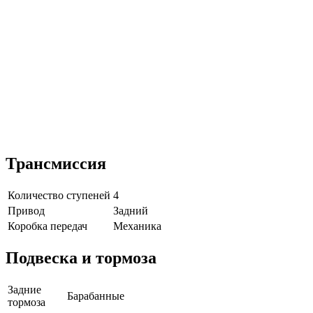
Трансмиссия
Количество ступеней
4
Привод
Задний
Коробка передач
Механика
Подвеска и тормоза
Задние
Барабанные
тормоза