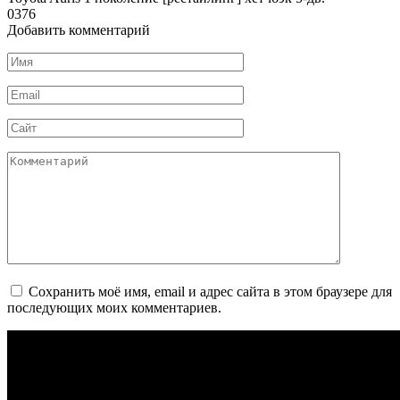
0
376
Добавить комментарий
Имя
*
Email
*
Сайт
Комментарий
Сохранить моё имя, email и адрес сайта в этом браузере для
последующих моих комментариев.