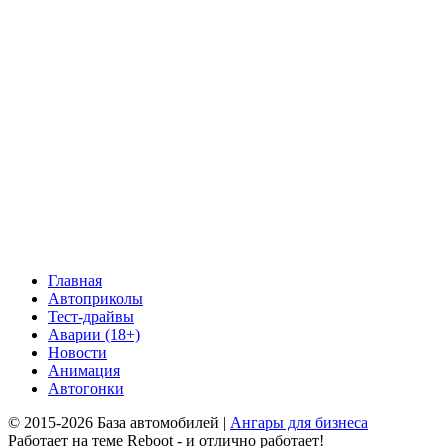
Главная
Автоприколы
Тест-драйвы
Аварии (18+)
Новости
Анимация
Автогонки
© 2015-2026 База автомобилей |
Ангары для бизнеса
Работает на теме
Reboot
- и отлично работает!