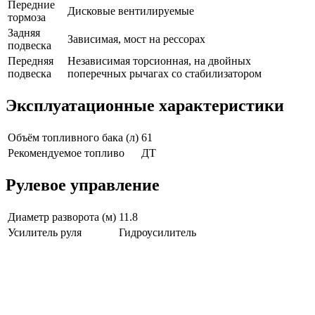
Передние
Дисковые вентилируемые
тормоза
Задняя
Зависимая, мост на рессорах
подвеска
Передняя
Независимая торсионная, на двойных
подвеска
поперечных рычагах со стабилизатором
Эксплуатационные характеристики
Объём топливного бака (л)
61
Рекомендуемое топливо
ДТ
Рулевое управление
Диаметр разворота (м)
11.8
Усилитель руля
Гидроусилитель