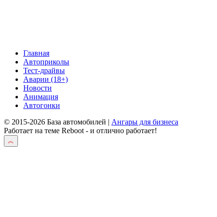
Главная
Автоприколы
Тест-драйвы
Аварии (18+)
Новости
Анимация
Автогонки
© 2015-2026 База автомобилей |
Ангары для бизнеса
Работает на теме
Reboot
- и отлично работает!