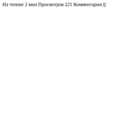
На чтение
2 мин
Просмотров
221
Комментарии
0