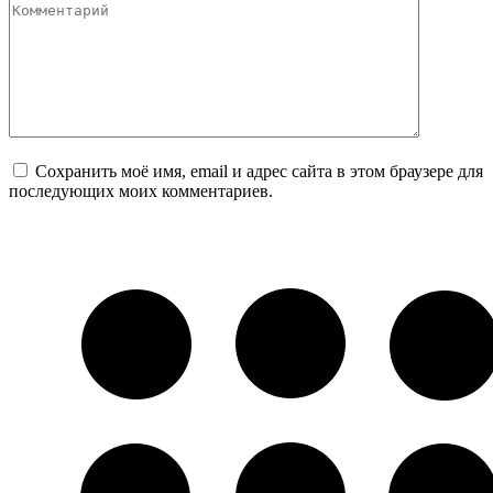
Комментарий
Сохранить моё имя, email и адрес сайта в этом браузере для
последующих моих комментариев.