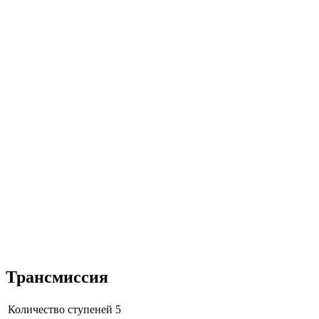
Трансмиссия
Количество ступеней
5