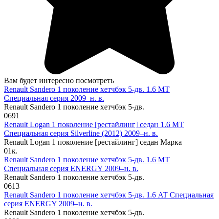
Вам будет интересно посмотреть
Renault Sandero 1 поколение хетчбэк 5-дв. 1.6 MT
Специальная серия 2009–н. в.
Renault Sandero 1 поколение хетчбэк 5-дв.
0
691
Renault Logan 1 поколение [рестайлинг] седан 1.6 MT
Специальная серия Silverline (2012) 2009–н. в.
Renault Logan 1 поколение [рестайлинг] седан Марка
0
1к.
Renault Sandero 1 поколение хетчбэк 5-дв. 1.6 MT
Специальная серия ENERGY 2009–н. в.
Renault Sandero 1 поколение хетчбэк 5-дв.
0
613
Renault Sandero 1 поколение хетчбэк 5-дв. 1.6 AT Специальная
серия ENERGY 2009–н. в.
Renault Sandero 1 поколение хетчбэк 5-дв.