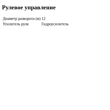
Рулевое управление
Диаметр разворота (м)
12
Усилитель руля
Гидроусилитель