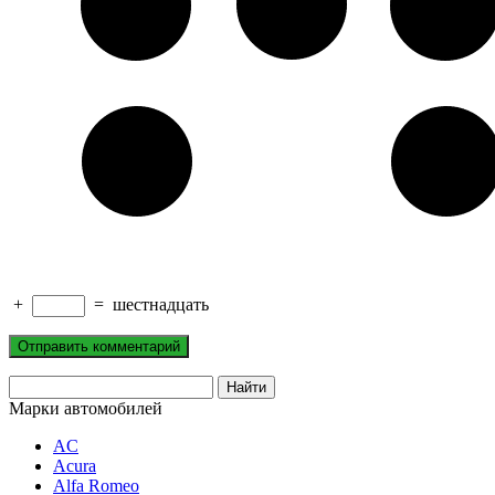
+
=
шестнадцать
Марки автомобилей
AC
Acura
Alfa Romeo