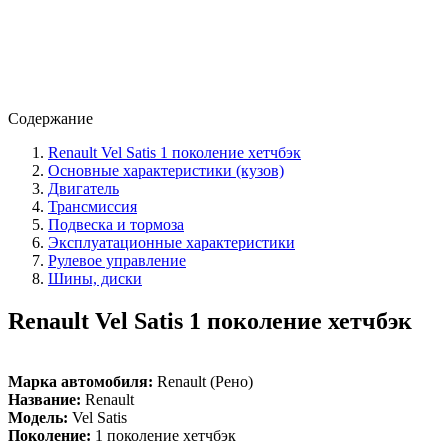
Содержание
Renault Vel Satis 1 поколение хетчбэк
Основные характеристики (кузов)
Двигатель
Трансмиссия
Подвеска и тормоза
Эксплуатационные характеристики
Рулевое управление
Шины, диски
Renault Vel Satis 1 поколение хетчбэк
Марка автомобиля:
Renault (Рено)
Название:
Renault
Модель:
Vel Satis
Поколение:
1 поколение хетчбэк