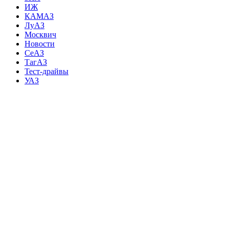
ИЖ
КАМАЗ
ЛуАЗ
Москвич
Новости
СеАЗ
ТагАЗ
Тест-драйвы
УАЗ