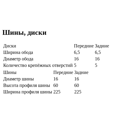
Шины, диски
Диски
Передние
Задние
Ширина обода
6,5
6,5
Диаметр обода
16
16
Количество крепёжных отверстий
5
5
Шины
Передние
Задние
Диаметр шины
16
16
Высота профиля шины
60
60
Ширина профиля шины
225
225