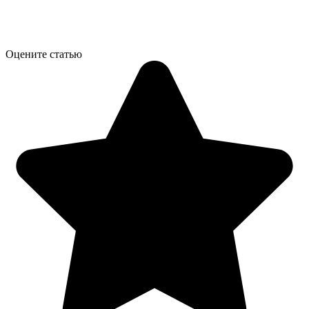
Оцените статью