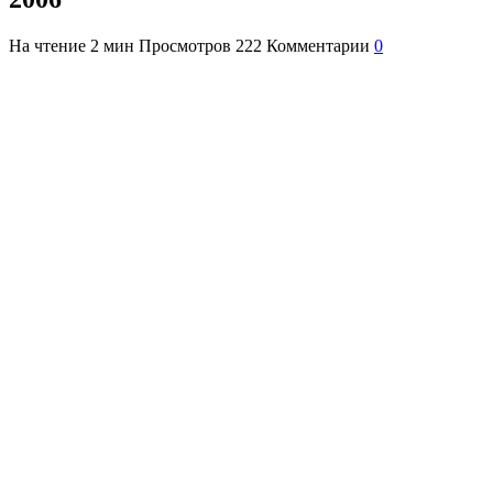
На чтение
2 мин
Просмотров
222
Комментарии
0