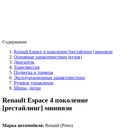
Содержание
Renault Espace 4 поколение [рестайлинг] минивэн
Основные характеристики (кузов)
Двигатель
Трансмиссия
Подвеска и тормоза
Эксплуатационные характеристики
Рулевое управление
Шины, диски
Renault Espace 4 поколение
[рестайлинг] минивэн
Марка автомобиля:
Renault (Рено)