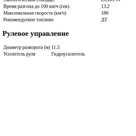
Время разгона до 100 км/ч (сек)
13.2
Максимальная скорость (км/ч)
180
Рекомендуемое топливо
ДТ
Рулевое управление
Диаметр разворота (м)
11.3
Усилитель руля
Гидроусилитель