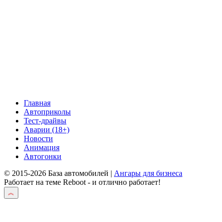
Главная
Автоприколы
Тест-драйвы
Аварии (18+)
Новости
Анимация
Автогонки
© 2015-2026 База автомобилей |
Ангары для бизнеса
Работает на теме
Reboot
- и отлично работает!