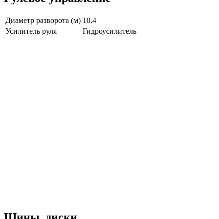
Диаметр разворота (м)
10.4
Усилитель руля
Гидроусилитель
Шины, диски