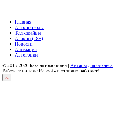
Главная
Автоприколы
Тест-драйвы
Аварии (18+)
Новости
Анимация
Автогонки
© 2015-2026 База автомобилей |
Ангары для бизнеса
Работает на теме
Reboot
- и отлично работает!