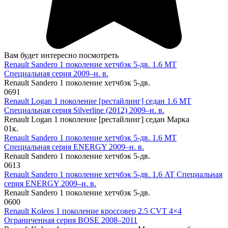
Вам будет интересно посмотреть
Renault Sandero 1 поколение хетчбэк 5-дв. 1.6 MT
Специальная серия 2009–н. в.
Renault Sandero 1 поколение хетчбэк 5-дв.
0
691
Renault Logan 1 поколение [рестайлинг] седан 1.6 MT
Специальная серия Silverline (2012) 2009–н. в.
Renault Logan 1 поколение [рестайлинг] седан Марка
0
1к.
Renault Sandero 1 поколение хетчбэк 5-дв. 1.6 MT
Специальная серия ENERGY 2009–н. в.
Renault Sandero 1 поколение хетчбэк 5-дв.
0
613
Renault Sandero 1 поколение хетчбэк 5-дв. 1.6 AT Специальная
серия ENERGY 2009–н. в.
Renault Sandero 1 поколение хетчбэк 5-дв.
0
600
Renault Koleos 1 поколение кроссовер 2.5 CVT 4×4
Ограниченная серия BOSE 2008–2011