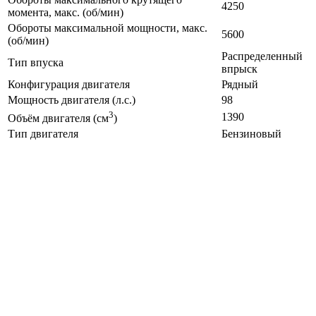
4250
момента, макс. (об/мин)
Обороты максимальной мощности, макс.
5600
(об/мин)
Распределенный
Тип впуска
впрыск
Конфигурация двигателя
Рядный
Мощность двигателя (л.с.)
98
3
1390
Объём двигателя (см
)
Тип двигателя
Бензиновый