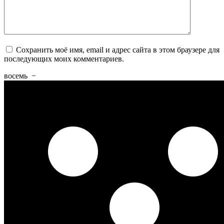
Сохранить моё имя, email и адрес сайта в этом браузере для
последующих моих комментариев.
восемь
−