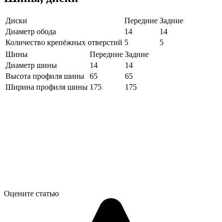
Диски
Передние
Задние
Диаметр обода
14
14
Количество крепёжных отверстий
5
5
Шины
Передние
Задние
Диаметр шины
14
14
Высота профиля шины
65
65
Ширина профиля шины
175
175
Оцените статью