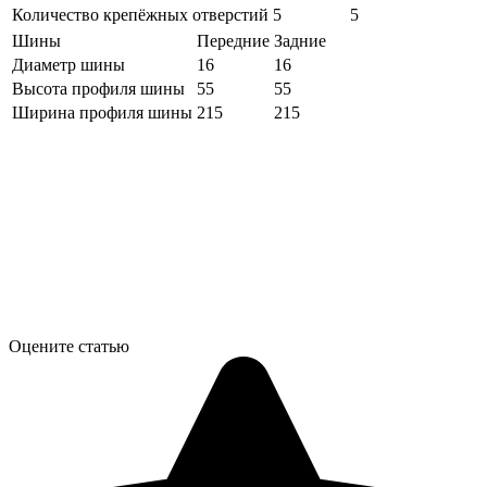
Количество крепёжных отверстий
5
5
Шины
Передние
Задние
Диаметр шины
16
16
Высота профиля шины
55
55
Ширина профиля шины
215
215
Оцените статью