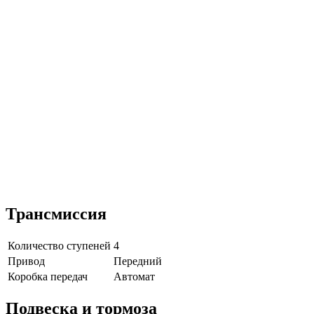
Трансмиссия
Количество ступеней
4
Привод
Передний
Коробка передач
Автомат
Подвеска и тормоза