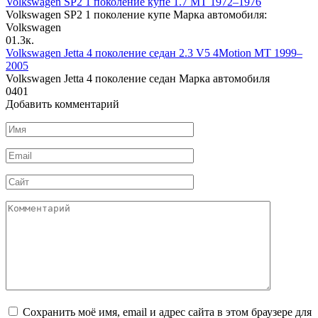
Volkswagen SP2 1 поколение купе 1.7 MT 1972–1976
Volkswagen SP2 1 поколение купе Марка автомобиля:
Volkswagen
0
1.3к.
Volkswagen Jetta 4 поколение седан 2.3 V5 4Motion MT 1999–
2005
Volkswagen Jetta 4 поколение седан Марка автомобиля
0
401
Добавить комментарий
Имя
*
Email
*
Сайт
Комментарий
Сохранить моё имя, email и адрес сайта в этом браузере для