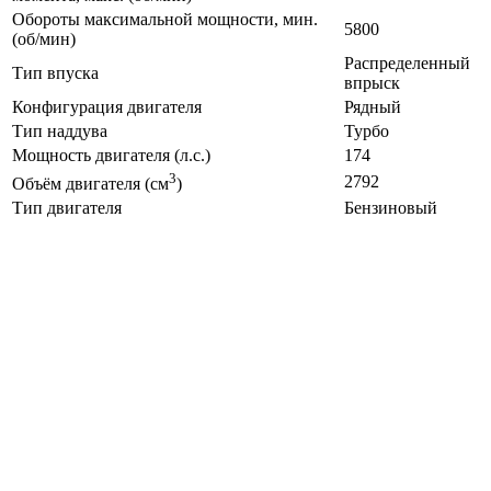
Обороты максимальной мощности, мин.
5800
(об/мин)
Распределенный
Тип впуска
впрыск
Конфигурация двигателя
Рядный
Тип наддува
Турбо
Мощность двигателя (л.с.)
174
3
2792
Объём двигателя (см
)
Тип двигателя
Бензиновый