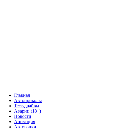
Главная
Автоприколы
Тест-драйвы
Аварии (18+)
Новости
Анимация
Автогонки