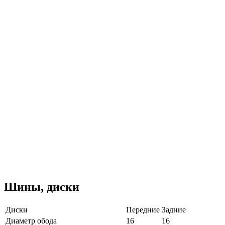
Шины, диски
Диски
Передние
Задние
Диаметр обода
16
16