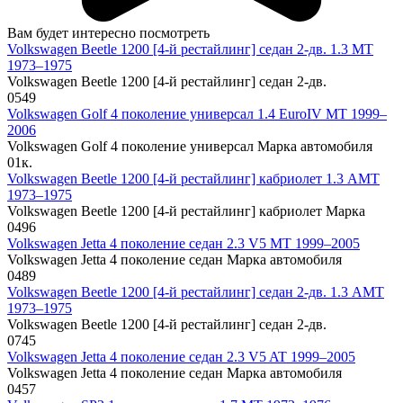
Вам будет интересно посмотреть
Volkswagen Beetle 1200 [4-й рестайлинг] седан 2-дв. 1.3 MT
1973–1975
Volkswagen Beetle 1200 [4-й рестайлинг] седан 2-дв.
0
549
Volkswagen Golf 4 поколение универсал 1.4 EuroIV MT 1999–
2006
Volkswagen Golf 4 поколение универсал Марка автомобиля
0
1к.
Volkswagen Beetle 1200 [4-й рестайлинг] кабриолет 1.3 AMT
1973–1975
Volkswagen Beetle 1200 [4-й рестайлинг] кабриолет Марка
0
496
Volkswagen Jetta 4 поколение седан 2.3 V5 MT 1999–2005
Volkswagen Jetta 4 поколение седан Марка автомобиля
0
489
Volkswagen Beetle 1200 [4-й рестайлинг] седан 2-дв. 1.3 AMT
1973–1975
Volkswagen Beetle 1200 [4-й рестайлинг] седан 2-дв.
0
745
Volkswagen Jetta 4 поколение седан 2.3 V5 AT 1999–2005
Volkswagen Jetta 4 поколение седан Марка автомобиля
0
457