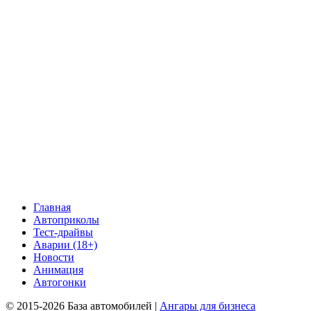
Главная
Автоприколы
Тест-драйвы
Аварии (18+)
Новости
Анимация
Автогонки
© 2015-2026 База автомобилей |
Ангары для бизнеса