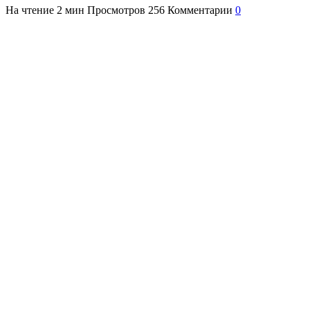
На чтение
2 мин
Просмотров
256
Комментарии
0