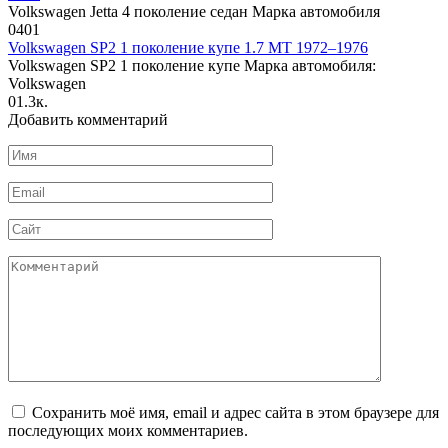
Volkswagen Jetta 4 поколение седан Марка автомобиля
0
401
Volkswagen SP2 1 поколение купе 1.7 MT 1972–1976
Volkswagen SP2 1 поколение купе Марка автомобиля:
Volkswagen
0
1.3к.
Добавить комментарий
Имя
*
Email
*
Сайт
Комментарий
Сохранить моё имя, email и адрес сайта в этом браузере для
последующих моих комментариев.