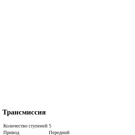
Трансмиссия
Количество ступеней
5
Привод
Передний