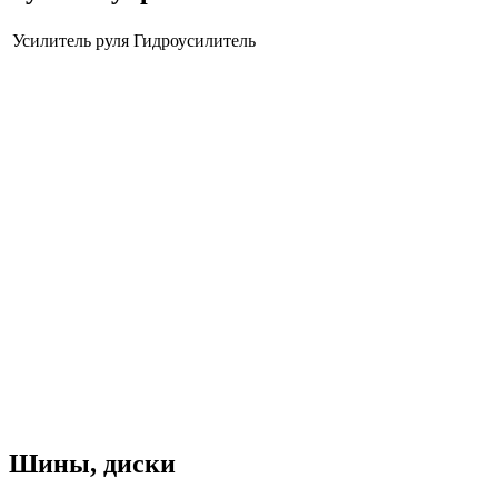
Усилитель руля
Гидроусилитель
Шины, диски