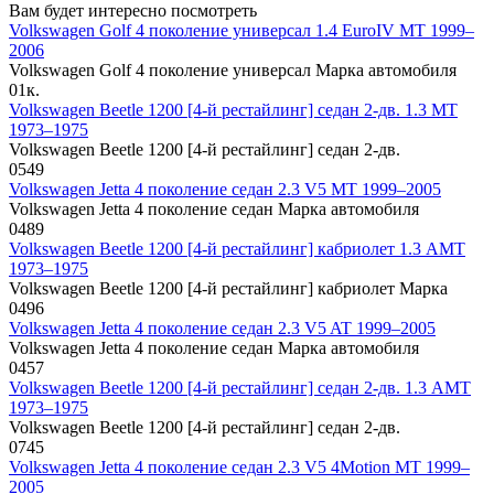
Вам будет интересно посмотреть
Volkswagen Golf 4 поколение универсал 1.4 EuroIV MT 1999–
2006
Volkswagen Golf 4 поколение универсал Марка автомобиля
0
1к.
Volkswagen Beetle 1200 [4-й рестайлинг] седан 2-дв. 1.3 MT
1973–1975
Volkswagen Beetle 1200 [4-й рестайлинг] седан 2-дв.
0
549
Volkswagen Jetta 4 поколение седан 2.3 V5 MT 1999–2005
Volkswagen Jetta 4 поколение седан Марка автомобиля
0
489
Volkswagen Beetle 1200 [4-й рестайлинг] кабриолет 1.3 AMT
1973–1975
Volkswagen Beetle 1200 [4-й рестайлинг] кабриолет Марка
0
496
Volkswagen Jetta 4 поколение седан 2.3 V5 AT 1999–2005
Volkswagen Jetta 4 поколение седан Марка автомобиля
0
457
Volkswagen Beetle 1200 [4-й рестайлинг] седан 2-дв. 1.3 AMT
1973–1975
Volkswagen Beetle 1200 [4-й рестайлинг] седан 2-дв.
0
745
Volkswagen Jetta 4 поколение седан 2.3 V5 4Motion MT 1999–
2005