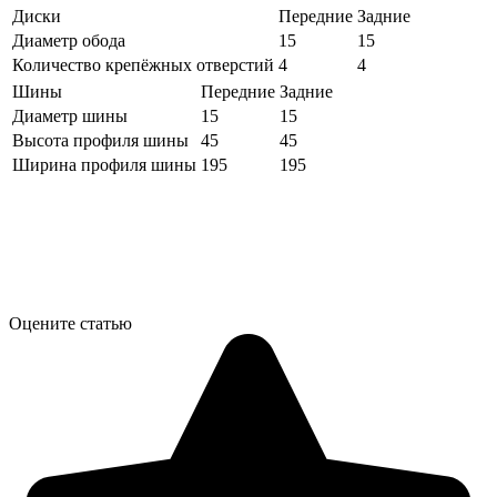
Диски
Передние
Задние
Диаметр обода
15
15
Количество крепёжных отверстий
4
4
Шины
Передние
Задние
Диаметр шины
15
15
Высота профиля шины
45
45
Ширина профиля шины
195
195
Оцените статью