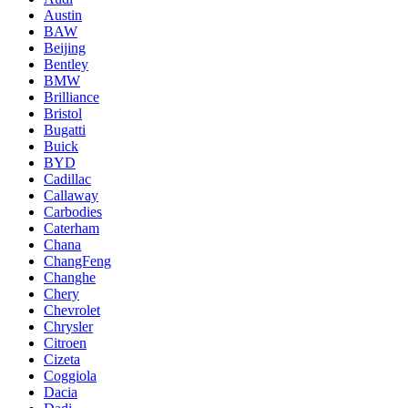
Austin
BAW
Beijing
Bentley
BMW
Brilliance
Bristol
Bugatti
Buick
BYD
Cadillac
Callaway
Carbodies
Caterham
Chana
ChangFeng
Changhe
Chery
Chevrolet
Chrysler
Citroen
Cizeta
Coggiola
Dacia