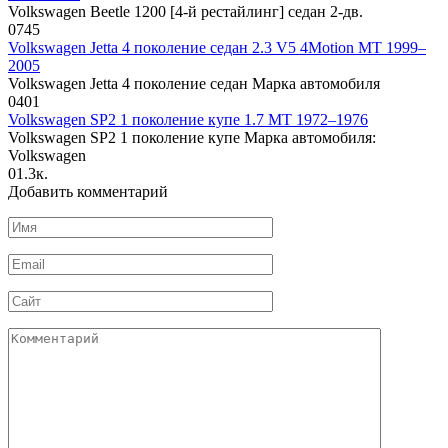
Volkswagen Beetle 1200 [4-й рестайлинг] седан 2-дв.
0
745
Volkswagen Jetta 4 поколение седан 2.3 V5 4Motion MT 1999–
2005
Volkswagen Jetta 4 поколение седан Марка автомобиля
0
401
Volkswagen SP2 1 поколение купе 1.7 MT 1972–1976
Volkswagen SP2 1 поколение купе Марка автомобиля:
Volkswagen
0
1.3к.
Добавить комментарий
Имя
*
Email
*
Сайт
Комментарий