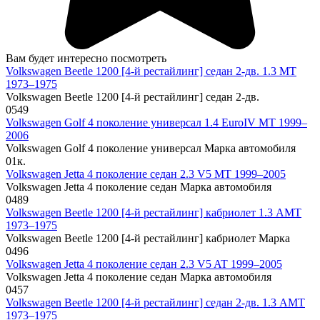
Вам будет интересно посмотреть
Volkswagen Beetle 1200 [4-й рестайлинг] седан 2-дв. 1.3 MT
1973–1975
Volkswagen Beetle 1200 [4-й рестайлинг] седан 2-дв.
0
549
Volkswagen Golf 4 поколение универсал 1.4 EuroIV MT 1999–
2006
Volkswagen Golf 4 поколение универсал Марка автомобиля
0
1к.
Volkswagen Jetta 4 поколение седан 2.3 V5 MT 1999–2005
Volkswagen Jetta 4 поколение седан Марка автомобиля
0
489
Volkswagen Beetle 1200 [4-й рестайлинг] кабриолет 1.3 AMT
1973–1975
Volkswagen Beetle 1200 [4-й рестайлинг] кабриолет Марка
0
496
Volkswagen Jetta 4 поколение седан 2.3 V5 AT 1999–2005
Volkswagen Jetta 4 поколение седан Марка автомобиля
0
457
Volkswagen Beetle 1200 [4-й рестайлинг] седан 2-дв. 1.3 AMT
1973–1975