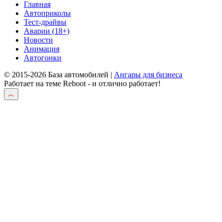
Главная
Автоприколы
Тест-драйвы
Аварии (18+)
Новости
Анимация
Автогонки
© 2015-2026 База автомобилей |
Ангары для бизнеса
Работает на теме
Reboot
- и отлично работает!