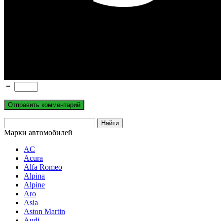
=
Марки автомобилей
AC
Acura
Alfa Romeo
Alpina
Alpine
Aro
Asia
Aston Martin
Audi