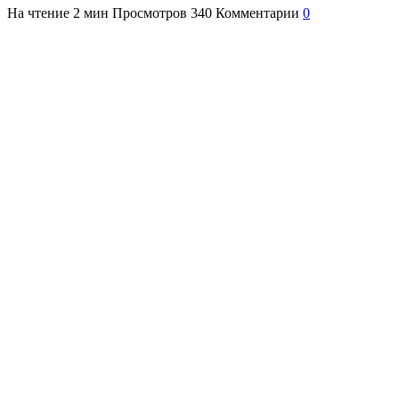
На чтение
2 мин
Просмотров
340
Комментарии
0