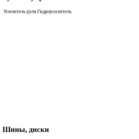
Усилитель руля
Гидроусилитель
Шины, диски