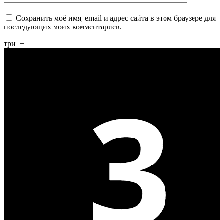
Сохранить моё имя, email и адрес сайта в этом браузере для
последующих моих комментариев.
три
−