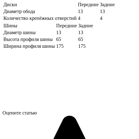
Диски
Передние
Задние
Диаметр обода
13
13
Количество крепёжных отверстий
4
4
Шины
Передние
Задние
Диаметр шины
13
13
Высота профиля шины
65
65
Ширина профиля шины
175
175
Оцените статью