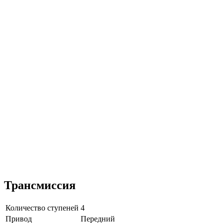
Трансмиссия
Количество ступеней
4
Привод
Передний