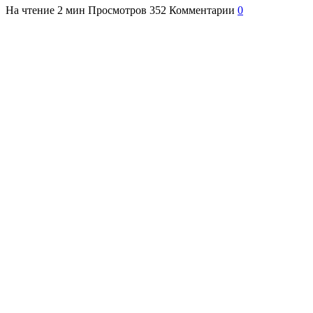
На чтение
2 мин
Просмотров
352
Комментарии
0