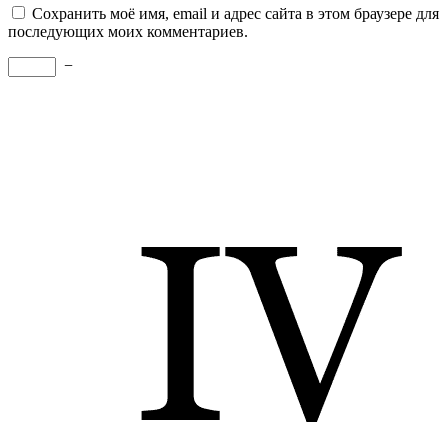
Сохранить моё имя, email и адрес сайта в этом браузере для
последующих моих комментариев.
−