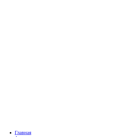
Главная