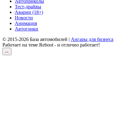
Автоприколы
Тест-драйвы
Аварии (18+)
Новости
Анимация
Автогонки
© 2015-2026 База автомобилей |
Ангары для бизнеса
Работает на теме
Reboot
- и отлично работает!