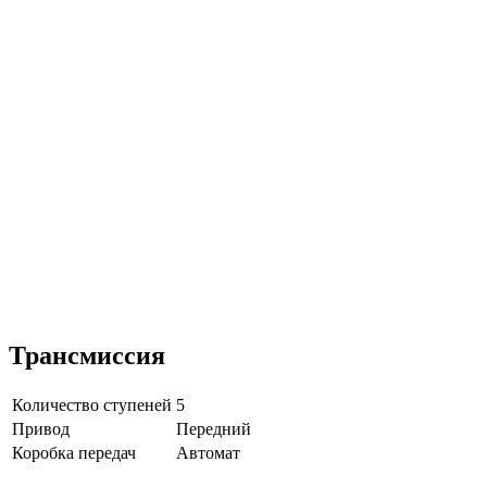
Трансмиссия
Количество ступеней
5
Привод
Передний
Коробка передач
Автомат