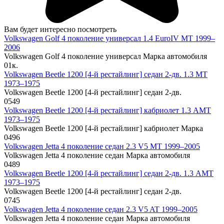
Вам будет интересно посмотреть
Volkswagen Golf 4 поколение универсал 1.4 EuroIV MT 1999–
2006
Volkswagen Golf 4 поколение универсал Марка автомобиля
0
1к.
Volkswagen Beetle 1200 [4-й рестайлинг] седан 2-дв. 1.3 MT
1973–1975
Volkswagen Beetle 1200 [4-й рестайлинг] седан 2-дв.
0
549
Volkswagen Beetle 1200 [4-й рестайлинг] кабриолет 1.3 AMT
1973–1975
Volkswagen Beetle 1200 [4-й рестайлинг] кабриолет Марка
0
496
Volkswagen Jetta 4 поколение седан 2.3 V5 MT 1999–2005
Volkswagen Jetta 4 поколение седан Марка автомобиля
0
489
Volkswagen Beetle 1200 [4-й рестайлинг] седан 2-дв. 1.3 AMT
1973–1975
Volkswagen Beetle 1200 [4-й рестайлинг] седан 2-дв.
0
745
Volkswagen Jetta 4 поколение седан 2.3 V5 AT 1999–2005
Volkswagen Jetta 4 поколение седан Марка автомобиля