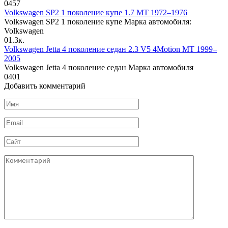
0
457
Volkswagen SP2 1 поколение купе 1.7 MT 1972–1976
Volkswagen SP2 1 поколение купе Марка автомобиля:
Volkswagen
0
1.3к.
Volkswagen Jetta 4 поколение седан 2.3 V5 4Motion MT 1999–
2005
Volkswagen Jetta 4 поколение седан Марка автомобиля
0
401
Добавить комментарий
Имя
*
Email
*
Сайт
Комментарий