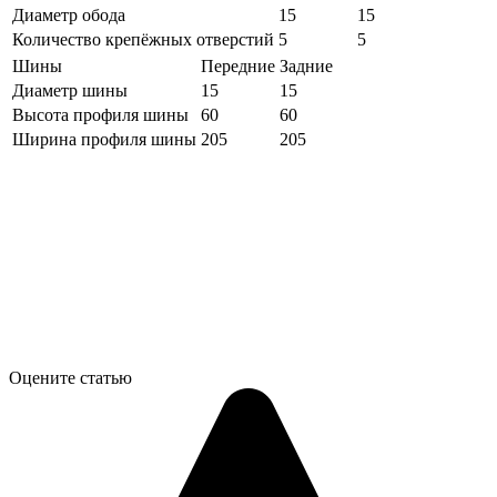
Диаметр обода
15
15
Количество крепёжных отверстий
5
5
Шины
Передние
Задние
Диаметр шины
15
15
Высота профиля шины
60
60
Ширина профиля шины
205
205
Оцените статью