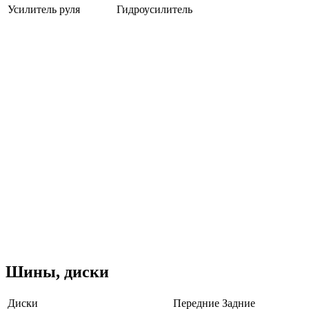
Усилитель руля
Гидроусилитель
Шины, диски
Диски
Передние
Задние