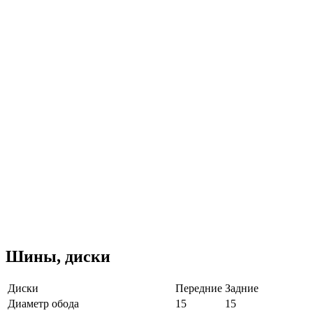
Шины, диски
Диски
Передние
Задние
Диаметр обода
15
15