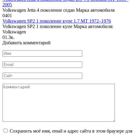
2005
Volkswagen Jetta 4 поколение седан Марка автомобиля
0
401
Volkswagen SP2 1 поколение купе 1.7 MT 1972–1976
Volkswagen SP2 1 поколение купе Марка автомобиля:
Volkswagen
0
1.3к.
Добавить комментарий
Имя
*
Email
*
Сайт
Комментарий
Сохранить моё имя, email и адрес сайта в этом браузере для