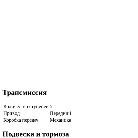
Трансмиссия
Количество ступеней
5
Привод
Передний
Коробка передач
Механика
Подвеска и тормоза