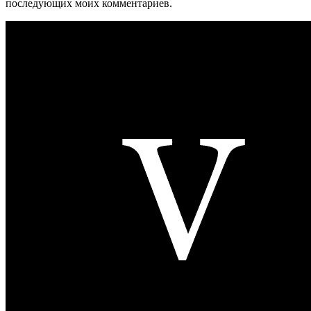
последующих моих комментариев.