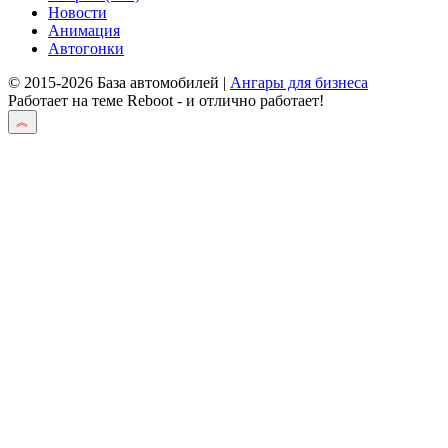
Новости
Анимация
Автогонки
© 2015-2026 База автомобилей |
Ангары для бизнеса
Работает на теме
Reboot
- и отлично работает!