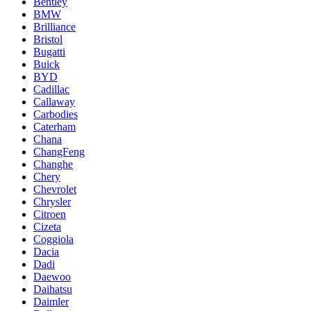
Bentley
BMW
Brilliance
Bristol
Bugatti
Buick
BYD
Cadillac
Callaway
Carbodies
Caterham
Chana
ChangFeng
Changhe
Chery
Chevrolet
Chrysler
Citroen
Cizeta
Coggiola
Dacia
Dadi
Daewoo
Daihatsu
Daimler