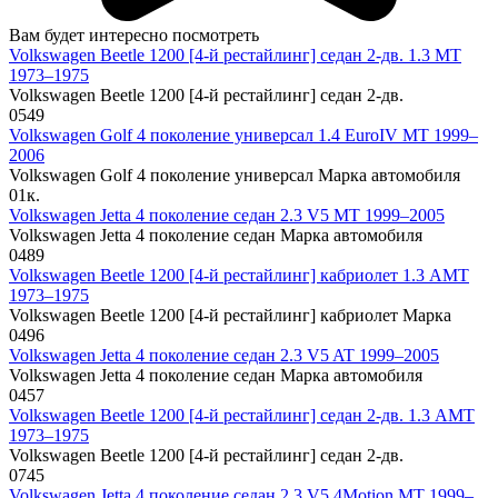
Вам будет интересно посмотреть
Volkswagen Beetle 1200 [4-й рестайлинг] седан 2-дв. 1.3 MT
1973–1975
Volkswagen Beetle 1200 [4-й рестайлинг] седан 2-дв.
0
549
Volkswagen Golf 4 поколение универсал 1.4 EuroIV MT 1999–
2006
Volkswagen Golf 4 поколение универсал Марка автомобиля
0
1к.
Volkswagen Jetta 4 поколение седан 2.3 V5 MT 1999–2005
Volkswagen Jetta 4 поколение седан Марка автомобиля
0
489
Volkswagen Beetle 1200 [4-й рестайлинг] кабриолет 1.3 AMT
1973–1975
Volkswagen Beetle 1200 [4-й рестайлинг] кабриолет Марка
0
496
Volkswagen Jetta 4 поколение седан 2.3 V5 AT 1999–2005
Volkswagen Jetta 4 поколение седан Марка автомобиля
0
457
Volkswagen Beetle 1200 [4-й рестайлинг] седан 2-дв. 1.3 AMT
1973–1975
Volkswagen Beetle 1200 [4-й рестайлинг] седан 2-дв.
0
745
Volkswagen Jetta 4 поколение седан 2.3 V5 4Motion MT 1999–