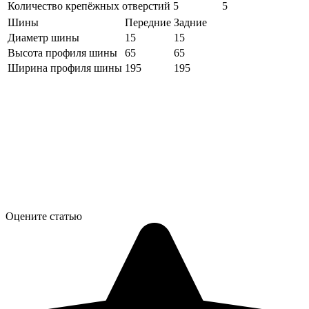
Количество крепёжных отверстий
5
5
Шины
Передние
Задние
Диаметр шины
15
15
Высота профиля шины
65
65
Ширина профиля шины
195
195
Оцените статью