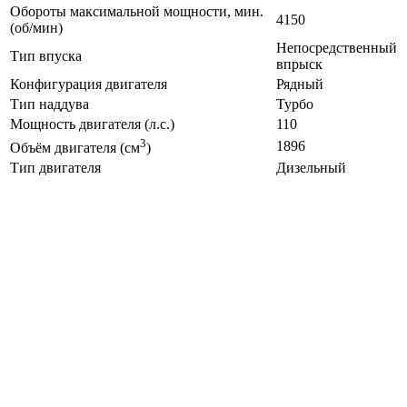
Обороты максимальной мощности, мин.
4150
(об/мин)
Непосредственный
Тип впуска
впрыск
Конфигурация двигателя
Рядный
Тип наддува
Турбо
Мощность двигателя (л.с.)
110
3
1896
Объём двигателя (см
)
Тип двигателя
Дизельный