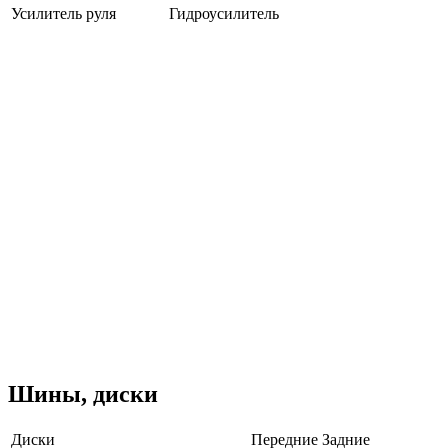
Усилитель руля
Гидроусилитель
Шины, диски
Диски
Передние
Задние