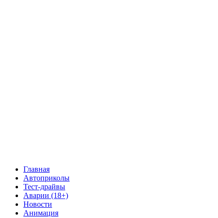
Главная
Автоприколы
Тест-драйвы
Аварии (18+)
Новости
Анимация