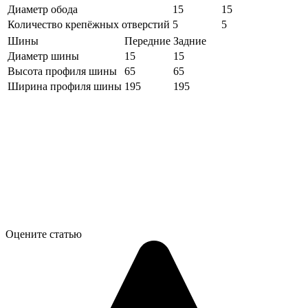
Диаметр обода
15
15
Количество крепёжных отверстий
5
5
Шины
Передние
Задние
Диаметр шины
15
15
Высота профиля шины
65
65
Ширина профиля шины
195
195
Оцените статью