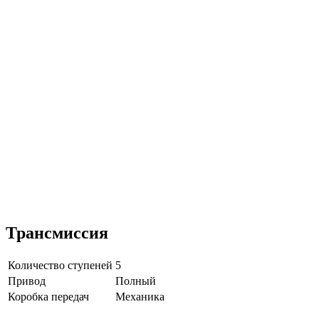
Трансмиссия
Количество ступеней
5
Привод
Полный
Коробка передач
Механика