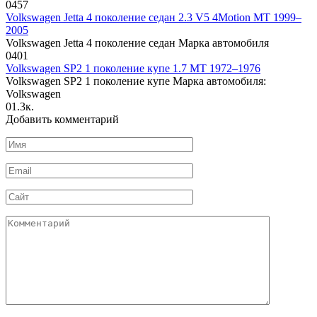
0
457
Volkswagen Jetta 4 поколение седан 2.3 V5 4Motion MT 1999–
2005
Volkswagen Jetta 4 поколение седан Марка автомобиля
0
401
Volkswagen SP2 1 поколение купе 1.7 MT 1972–1976
Volkswagen SP2 1 поколение купе Марка автомобиля:
Volkswagen
0
1.3к.
Добавить комментарий
Имя
*
Email
*
Сайт
Комментарий