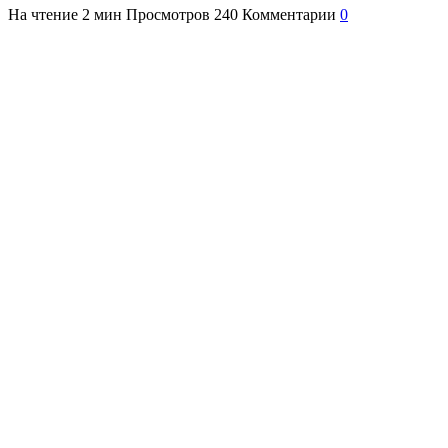
На чтение
2 мин
Просмотров
240
Комментарии
0