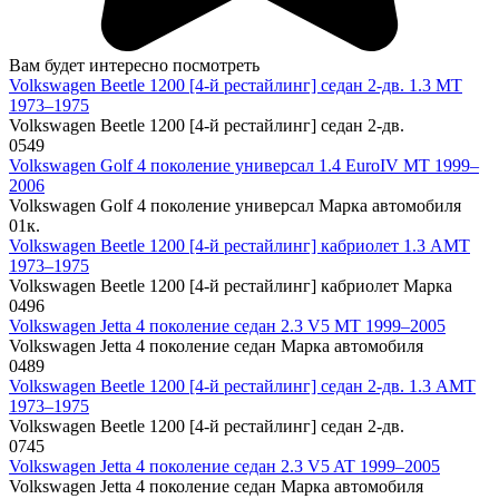
Вам будет интересно посмотреть
Volkswagen Beetle 1200 [4-й рестайлинг] седан 2-дв. 1.3 MT
1973–1975
Volkswagen Beetle 1200 [4-й рестайлинг] седан 2-дв.
0
549
Volkswagen Golf 4 поколение универсал 1.4 EuroIV MT 1999–
2006
Volkswagen Golf 4 поколение универсал Марка автомобиля
0
1к.
Volkswagen Beetle 1200 [4-й рестайлинг] кабриолет 1.3 AMT
1973–1975
Volkswagen Beetle 1200 [4-й рестайлинг] кабриолет Марка
0
496
Volkswagen Jetta 4 поколение седан 2.3 V5 MT 1999–2005
Volkswagen Jetta 4 поколение седан Марка автомобиля
0
489
Volkswagen Beetle 1200 [4-й рестайлинг] седан 2-дв. 1.3 AMT
1973–1975
Volkswagen Beetle 1200 [4-й рестайлинг] седан 2-дв.
0
745
Volkswagen Jetta 4 поколение седан 2.3 V5 AT 1999–2005
Volkswagen Jetta 4 поколение седан Марка автомобиля