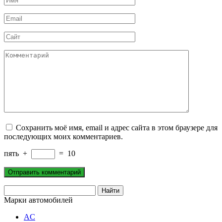
*
Email
*
Сайт
Комментарий
Сохранить моё имя, email и адрес сайта в этом браузере для
последующих моих комментариев.
пять
+
=
10
Марки автомобилей
AC