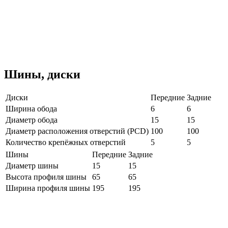
Шины, диски
Диски
Передние
Задние
Ширина обода
6
6
Диаметр обода
15
15
Диаметр расположения отверстий (PCD)
100
100
Количество крепёжных отверстий
5
5
Шины
Передние
Задние
Диаметр шины
15
15
Высота профиля шины
65
65
Ширина профиля шины
195
195