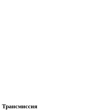
Трансмиссия