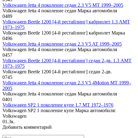
Volkswagen Jetta 4 поколение седан 2.3 V5 MT 1999–2005
Volkswagen Jetta 4 поколение седан Марка автомобиля
0
489
Volkswagen Beetle 1200 [4-й рестайлинг] кабриолет 1.3 AMT
1973–1975
Volkswagen Beetle 1200 [4-й рестайлинг] кабриолет Марка
0
496
Volkswagen Jetta 4 поколение седан 2.3 V5 AT 1999–2005
Volkswagen Jetta 4 поколение седан Марка автомобиля
0
457
Volkswagen Beetle 1200 [4-й рестайлинг] седан 2-дв. 1.3 AMT
1973–1975
Volkswagen Beetle 1200 [4-й рестайлинг] седан 2-дв.
0
745
Volkswagen Jetta 4 поколение седан 2.3 V5 4Motion MT 1999–
2005
Volkswagen Jetta 4 поколение седан Марка автомобиля
0
401
Volkswagen SP2 1 поколение купе 1.7 MT 1972–1976
Volkswagen SP2 1 поколение купе Марка автомобиля:
Volkswagen
0
1.3к.
Добавить комментарий
Имя