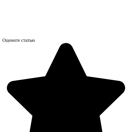
Оцените статью