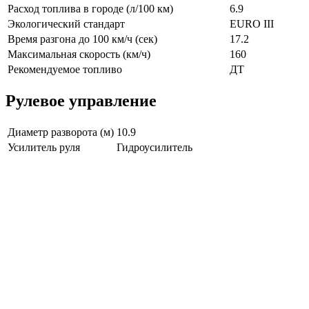
Расход топлива в городе (л/100 км)
6.9
Экологический стандарт
EURO III
Время разгона до 100 км/ч (сек)
17.2
Максимальная скорость (км/ч)
160
Рекомендуемое топливо
ДТ
Рулевое управление
Диаметр разворота (м)
10.9
Усилитель руля
Гидроусилитель