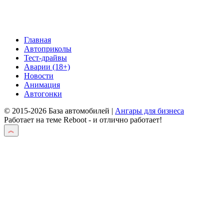
Главная
Автоприколы
Тест-драйвы
Аварии (18+)
Новости
Анимация
Автогонки
© 2015-2026 База автомобилей |
Ангары для бизнеса
Работает на теме
Reboot
- и отлично работает!