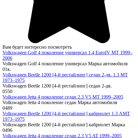
Вам будет интересно посмотреть
Volkswagen Golf 4 поколение универсал 1.4 EuroIV MT 1999–
2006
Volkswagen Golf 4 поколение универсал Марка автомобиля
0
1к.
Volkswagen Beetle 1200 [4-й рестайлинг] седан 2-дв. 1.3 MT
1973–1975
Volkswagen Beetle 1200 [4-й рестайлинг] седан 2-дв.
0
550
Volkswagen Jetta 4 поколение седан 2.3 V5 MT 1999–2005
Volkswagen Jetta 4 поколение седан Марка автомобиля
0
489
Volkswagen Beetle 1200 [4-й рестайлинг] кабриолет 1.3 AMT
1973–1975
Volkswagen Beetle 1200 [4-й рестайлинг] кабриолет Марка
0
496
Volkswagen Jetta 4 поколение седан 2.3 V5 AT 1999–2005