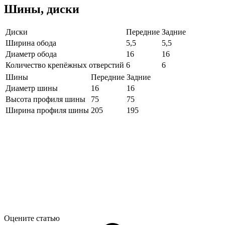
Шины, диски
Диски
Передние
Задние
Ширина обода
5,5
5,5
Диаметр обода
16
16
Количество крепёжных отверстий
6
6
Шины
Передние
Задние
Диаметр шины
16
16
Высота профиля шины
75
75
Ширина профиля шины
205
195
Оцените статью