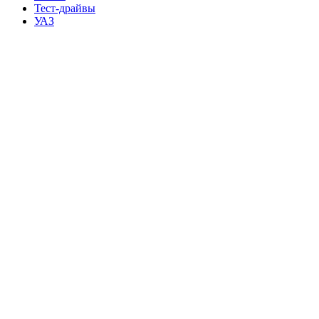
Тест-драйвы
УАЗ