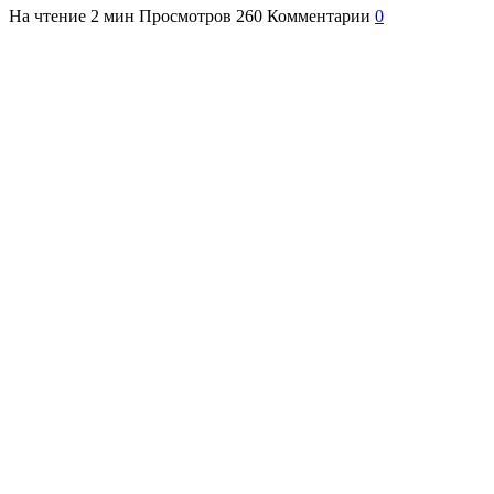
На чтение
2 мин
Просмотров
260
Комментарии
0