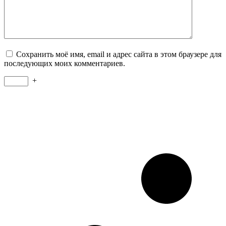
Сохранить моё имя, email и адрес сайта в этом браузере для
последующих моих комментариев.
+