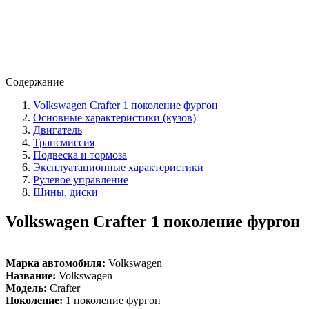
Содержание
Volkswagen Crafter 1 поколение фургон
Основные характеристики (кузов)
Двигатель
Трансмиссия
Подвеска и тормоза
Эксплуатационные характеристики
Рулевое управление
Шины, диски
Volkswagen Crafter 1 поколение фургон
Марка автомобиля:
Volkswagen
Название:
Volkswagen
Модель:
Crafter
Поколение:
1 поколение фургон