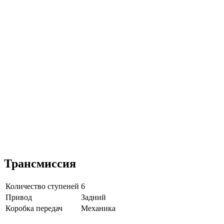
Трансмиссия
Количество ступеней
6
Привод
Задний
Коробка передач
Механика