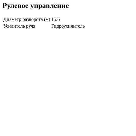
Рулевое управление
Диаметр разворота (м)
15.6
Усилитель руля
Гидроусилитель