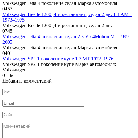
Volkswagen Jetta 4 поколение седан Марка автомобиля
0
457
Volkswagen Beetle 1200 [4-й рестайлинг] седан 2-дв. 1.3 AMT
1973–1975
Volkswagen Beetle 1200 [4-й рестайлинг] седан 2-дв.
0
745
Volkswagen Jetta 4 поколение седан 2.3 V5 4Motion MT 1999–
2005
Volkswagen Jetta 4 поколение седан Марка автомобиля
0
401
Volkswagen SP2 1 поколение купе 1.7 MT 1972–1976
Volkswagen SP2 1 поколение купе Марка автомобиля:
Volkswagen
0
1.3к.
Добавить комментарий
Имя
*
Email
*
Сайт
Комментарий