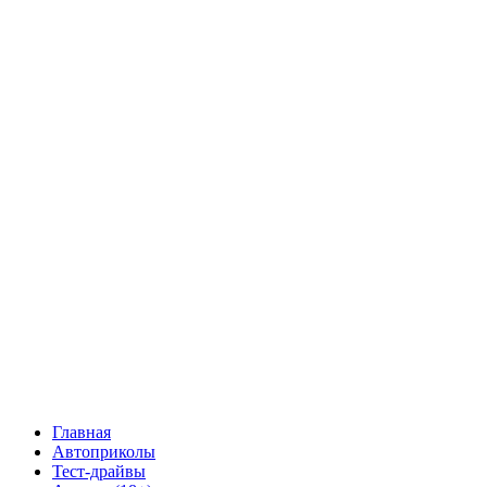
Главная
Автоприколы
Тест-драйвы