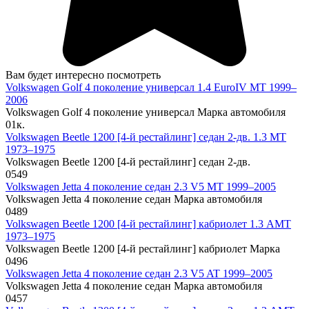
Вам будет интересно посмотреть
Volkswagen Golf 4 поколение универсал 1.4 EuroIV MT 1999–
2006
Volkswagen Golf 4 поколение универсал Марка автомобиля
0
1к.
Volkswagen Beetle 1200 [4-й рестайлинг] седан 2-дв. 1.3 MT
1973–1975
Volkswagen Beetle 1200 [4-й рестайлинг] седан 2-дв.
0
549
Volkswagen Jetta 4 поколение седан 2.3 V5 MT 1999–2005
Volkswagen Jetta 4 поколение седан Марка автомобиля
0
489
Volkswagen Beetle 1200 [4-й рестайлинг] кабриолет 1.3 AMT
1973–1975
Volkswagen Beetle 1200 [4-й рестайлинг] кабриолет Марка
0
496
Volkswagen Jetta 4 поколение седан 2.3 V5 AT 1999–2005
Volkswagen Jetta 4 поколение седан Марка автомобиля
0
457