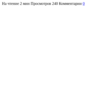
На чтение
2 мин
Просмотров
240
Комментарии
0