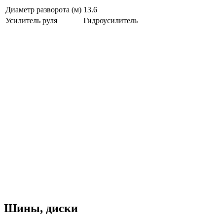
Диаметр разворота (м)
13.6
Усилитель руля
Гидроусилитель
Шины, диски