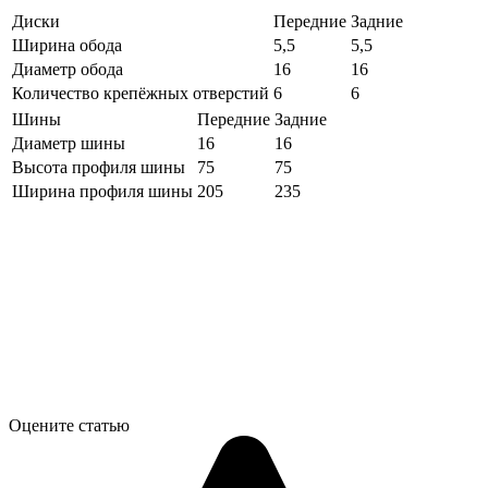
Диски
Передние
Задние
Ширина обода
5,5
5,5
Диаметр обода
16
16
Количество крепёжных отверстий
6
6
Шины
Передние
Задние
Диаметр шины
16
16
Высота профиля шины
75
75
Ширина профиля шины
205
235
Оцените статью