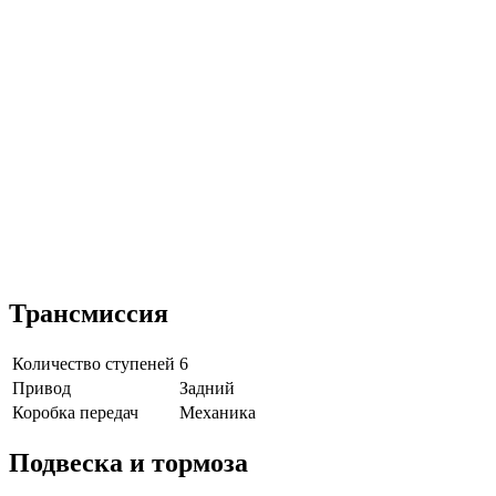
Трансмиссия
Количество ступеней
6
Привод
Задний
Коробка передач
Механика
Подвеска и тормоза