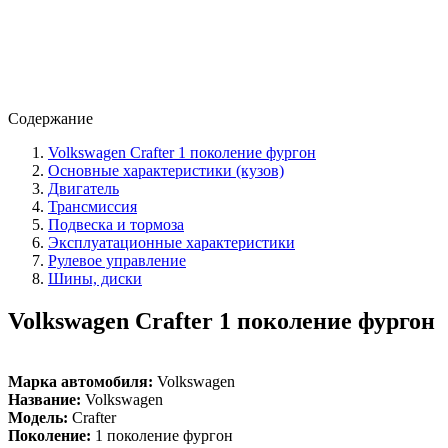
Содержание
Volkswagen Crafter 1 поколение фургон
Основные характеристики (кузов)
Двигатель
Трансмиссия
Подвеска и тормоза
Эксплуатационные характеристики
Рулевое управление
Шины, диски
Volkswagen Crafter 1 поколение фургон
Марка автомобиля:
Volkswagen
Название:
Volkswagen
Модель:
Crafter
Поколение:
1 поколение фургон