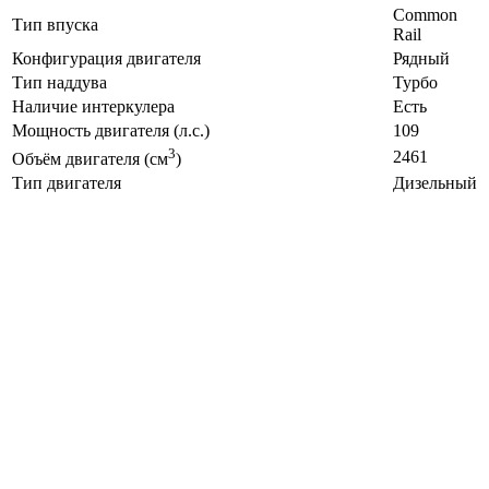
Common
Тип впуска
Rail
Конфигурация двигателя
Рядный
Тип наддува
Турбо
Наличие интеркулера
Есть
Мощность двигателя (л.с.)
109
3
2461
Объём двигателя (см
)
Тип двигателя
Дизельный