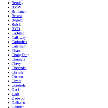
Bentley
BMW
Brilliance
Bristol
Bugatti
Buick
BYD
Cadillac
Callaway
Carbodies
Caterham
Chana
ChangFeng
Changhe
Chery
Chevrolet
Chrysler
Citroen
Cizeta
Coggiola
Dacia
Dadi
Daewoo
Daihatsu
Daimler