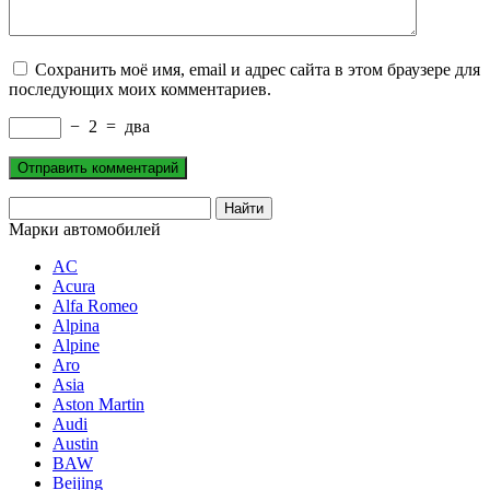
Сохранить моё имя, email и адрес сайта в этом браузере для
последующих моих комментариев.
−
2
=
два
Марки автомобилей
AC
Acura
Alfa Romeo
Alpina
Alpine
Aro
Asia
Aston Martin
Audi
Austin
BAW
Beijing