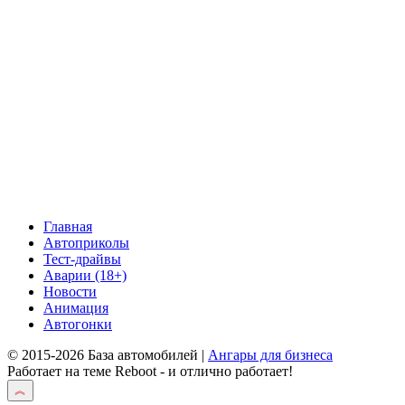
Главная
Автоприколы
Тест-драйвы
Аварии (18+)
Новости
Анимация
Автогонки
© 2015-2026 База автомобилей |
Ангары для бизнеса
Работает на теме
Reboot
- и отлично работает!