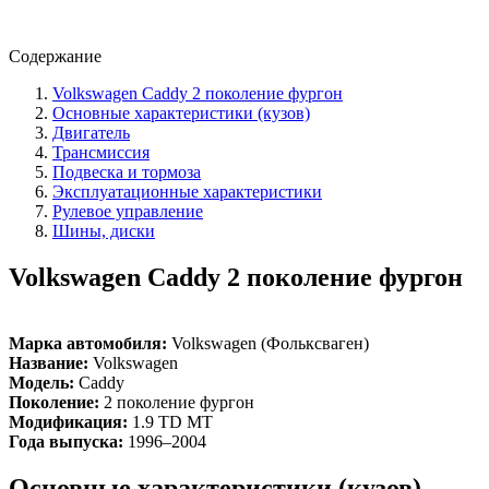
Содержание
Volkswagen Caddy 2 поколение фургон
Основные характеристики (кузов)
Двигатель
Трансмиссия
Подвеска и тормоза
Эксплуатационные характеристики
Рулевое управление
Шины, диски
Volkswagen Caddy 2 поколение фургон
Марка автомобиля:
Volkswagen (Фольксваген)
Название:
Volkswagen
Модель:
Caddy
Поколение:
2 поколение фургон
Модификация:
1.9 TD MT
Года выпуска:
1996–2004
Основные характеристики (кузов)