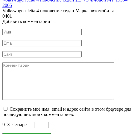
2005
Volkswagen Jetta 4 поколение седан Марка автомобиля
0
401
Добавить комментарий
Имя
*
Email
*
Сайт
Комментарий
Сохранить моё имя, email и адрес сайта в этом браузере для
последующих моих комментариев.
9
×
четыре
=