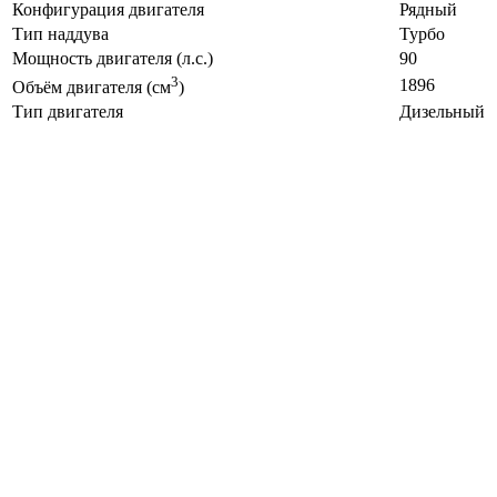
Конфигурация двигателя
Рядный
Тип наддува
Турбо
Мощность двигателя (л.с.)
90
3
1896
Объём двигателя (см
)
Тип двигателя
Дизельный