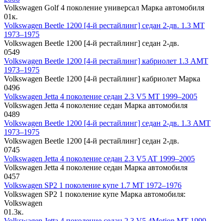
Volkswagen Golf 4 поколение универсал Марка автомобиля
0
1к.
Volkswagen Beetle 1200 [4-й рестайлинг] седан 2-дв. 1.3 MT
1973–1975
Volkswagen Beetle 1200 [4-й рестайлинг] седан 2-дв.
0
549
Volkswagen Beetle 1200 [4-й рестайлинг] кабриолет 1.3 AMT
1973–1975
Volkswagen Beetle 1200 [4-й рестайлинг] кабриолет Марка
0
496
Volkswagen Jetta 4 поколение седан 2.3 V5 MT 1999–2005
Volkswagen Jetta 4 поколение седан Марка автомобиля
0
489
Volkswagen Beetle 1200 [4-й рестайлинг] седан 2-дв. 1.3 AMT
1973–1975
Volkswagen Beetle 1200 [4-й рестайлинг] седан 2-дв.
0
745
Volkswagen Jetta 4 поколение седан 2.3 V5 AT 1999–2005
Volkswagen Jetta 4 поколение седан Марка автомобиля
0
457
Volkswagen SP2 1 поколение купе 1.7 MT 1972–1976
Volkswagen SP2 1 поколение купе Марка автомобиля:
Volkswagen
0
1.3к.
Volkswagen Jetta 4 поколение седан 2.3 V5 4Motion MT 1999–