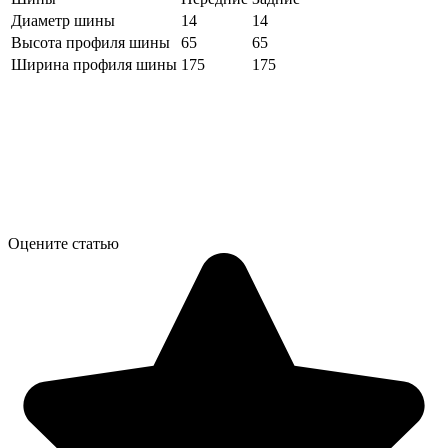
Диаметр шины
14
14
Высота профиля шины
65
65
Ширина профиля шины
175
175
Оцените статью