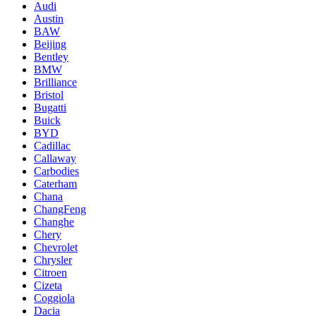
Audi
Austin
BAW
Beijing
Bentley
BMW
Brilliance
Bristol
Bugatti
Buick
BYD
Cadillac
Callaway
Carbodies
Caterham
Chana
ChangFeng
Changhe
Chery
Chevrolet
Chrysler
Citroen
Cizeta
Coggiola
Dacia