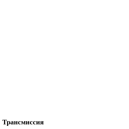
Трансмиссия