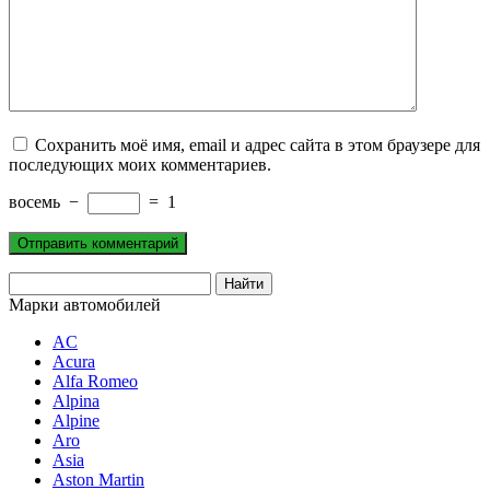
Сохранить моё имя, email и адрес сайта в этом браузере для
последующих моих комментариев.
восемь
−
=
1
Марки автомобилей
AC
Acura
Alfa Romeo
Alpina
Alpine
Aro
Asia
Aston Martin