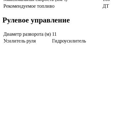
Рекомендуемое топливо
ДТ
Рулевое управление
Диаметр разворота (м)
11
Усилитель руля
Гидроусилитель