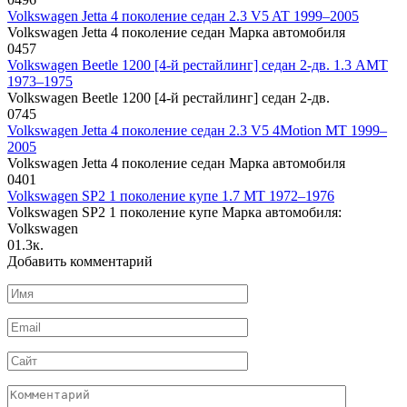
Volkswagen Jetta 4 поколение седан 2.3 V5 AT 1999–2005
Volkswagen Jetta 4 поколение седан Марка автомобиля
0
457
Volkswagen Beetle 1200 [4-й рестайлинг] седан 2-дв. 1.3 AMT
1973–1975
Volkswagen Beetle 1200 [4-й рестайлинг] седан 2-дв.
0
745
Volkswagen Jetta 4 поколение седан 2.3 V5 4Motion MT 1999–
2005
Volkswagen Jetta 4 поколение седан Марка автомобиля
0
401
Volkswagen SP2 1 поколение купе 1.7 MT 1972–1976
Volkswagen SP2 1 поколение купе Марка автомобиля:
Volkswagen
0
1.3к.
Добавить комментарий
Имя
*
Email
*
Сайт
Комментарий