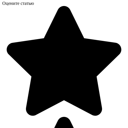
Оцените статью