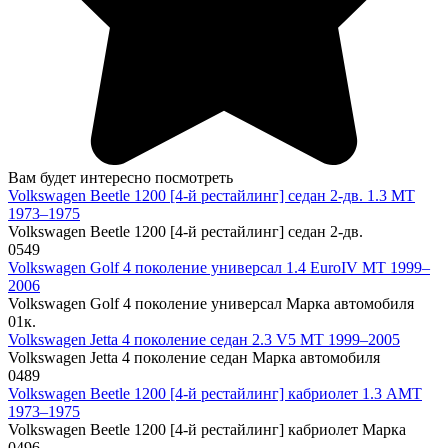
Вам будет интересно посмотреть
Volkswagen Beetle 1200 [4-й рестайлинг] седан 2-дв. 1.3 MT
1973–1975
Volkswagen Beetle 1200 [4-й рестайлинг] седан 2-дв.
0
549
Volkswagen Golf 4 поколение универсал 1.4 EuroIV MT 1999–
2006
Volkswagen Golf 4 поколение универсал Марка автомобиля
0
1к.
Volkswagen Jetta 4 поколение седан 2.3 V5 MT 1999–2005
Volkswagen Jetta 4 поколение седан Марка автомобиля
0
489
Volkswagen Beetle 1200 [4-й рестайлинг] кабриолет 1.3 AMT
1973–1975
Volkswagen Beetle 1200 [4-й рестайлинг] кабриолет Марка
0
496