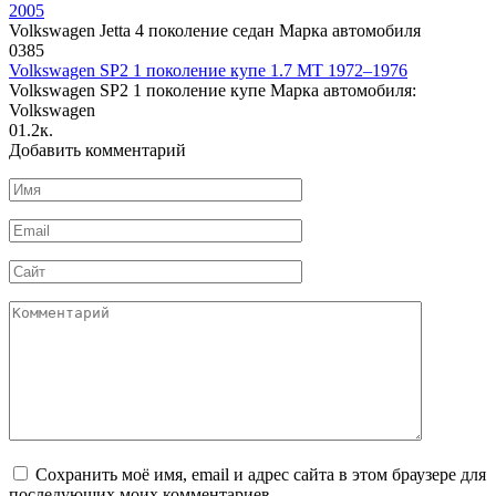
2005
Volkswagen Jetta 4 поколение седан Марка автомобиля
0
385
Volkswagen SP2 1 поколение купе 1.7 MT 1972–1976
Volkswagen SP2 1 поколение купе Марка автомобиля:
Volkswagen
0
1.2к.
Добавить комментарий
Имя
*
Email
*
Сайт
Комментарий
Сохранить моё имя, email и адрес сайта в этом браузере для
последующих моих комментариев.