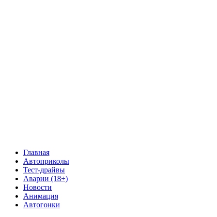
Главная
Автоприколы
Тест-драйвы
Аварии (18+)
Новости
Анимация
Автогонки