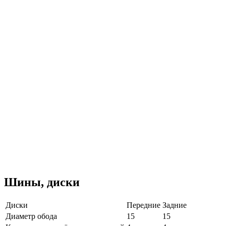
Шины, диски
Диски
Передние
Задние
Диаметр обода
15
15