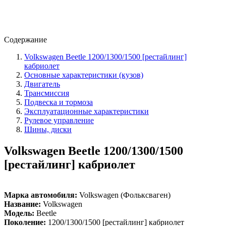
Содержание
Volkswagen Beetle 1200/1300/1500 [рестайлинг]
кабриолет
Основные характеристики (кузов)
Двигатель
Трансмиссия
Подвеска и тормоза
Эксплуатационные характеристики
Рулевое управление
Шины, диски
Volkswagen Beetle 1200/1300/1500
[рестайлинг] кабриолет
Марка автомобиля:
Volkswagen (Фольксваген)
Название:
Volkswagen
Модель:
Beetle
Поколение:
1200/1300/1500 [рестайлинг] кабриолет