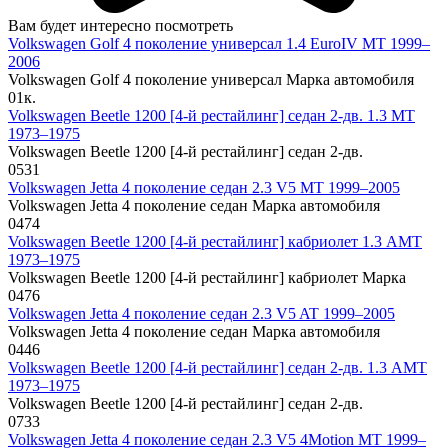
Вам будет интересно посмотреть
Volkswagen Golf 4 поколение универсал 1.4 EuroIV MT 1999–
2006
Volkswagen Golf 4 поколение универсал Марка автомобиля
0
1к.
Volkswagen Beetle 1200 [4-й рестайлинг] седан 2-дв. 1.3 MT
1973–1975
Volkswagen Beetle 1200 [4-й рестайлинг] седан 2-дв.
0
531
Volkswagen Jetta 4 поколение седан 2.3 V5 MT 1999–2005
Volkswagen Jetta 4 поколение седан Марка автомобиля
0
474
Volkswagen Beetle 1200 [4-й рестайлинг] кабриолет 1.3 AMT
1973–1975
Volkswagen Beetle 1200 [4-й рестайлинг] кабриолет Марка
0
476
Volkswagen Jetta 4 поколение седан 2.3 V5 AT 1999–2005
Volkswagen Jetta 4 поколение седан Марка автомобиля
0
446
Volkswagen Beetle 1200 [4-й рестайлинг] седан 2-дв. 1.3 AMT
1973–1975
Volkswagen Beetle 1200 [4-й рестайлинг] седан 2-дв.
0
733
Volkswagen Jetta 4 поколение седан 2.3 V5 4Motion MT 1999–