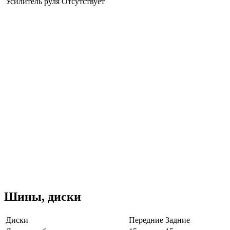
Усилитель руля
Отсутствует
Шины, диски
Диски
Передние
Задние