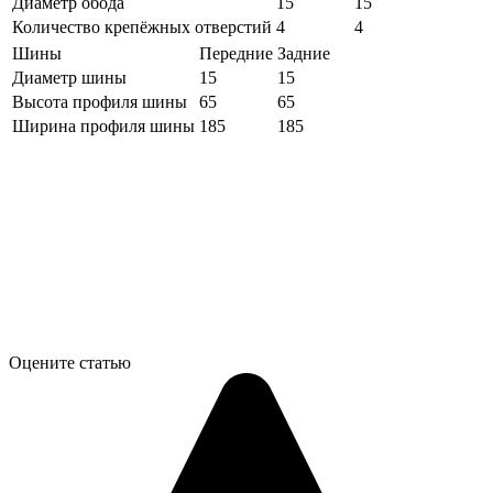
Диаметр обода
15
15
Количество крепёжных отверстий
4
4
Шины
Передние
Задние
Диаметр шины
15
15
Высота профиля шины
65
65
Ширина профиля шины
185
185
Оцените статью