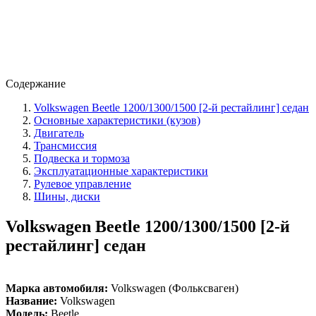
Содержание
Volkswagen Beetle 1200/1300/1500 [2-й рестайлинг] седан
Основные характеристики (кузов)
Двигатель
Трансмиссия
Подвеска и тормоза
Эксплуатационные характеристики
Рулевое управление
Шины, диски
Volkswagen Beetle 1200/1300/1500 [2-й
рестайлинг] седан
Марка автомобиля:
Volkswagen (Фольксваген)
Название:
Volkswagen
Модель:
Beetle