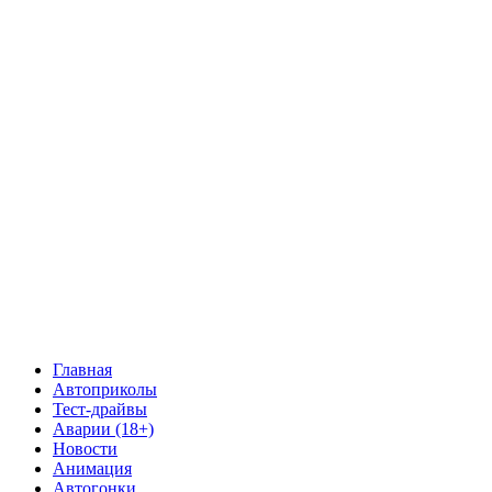
Главная
Автоприколы
Тест-драйвы
Аварии (18+)
Новости
Анимация
Автогонки