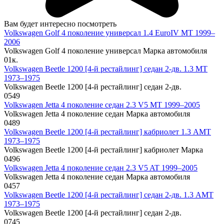
Вам будет интересно посмотреть
Volkswagen Golf 4 поколение универсал 1.4 EuroIV MT 1999–
2006
Volkswagen Golf 4 поколение универсал Марка автомобиля
0
1к.
Volkswagen Beetle 1200 [4-й рестайлинг] седан 2-дв. 1.3 MT
1973–1975
Volkswagen Beetle 1200 [4-й рестайлинг] седан 2-дв.
0
549
Volkswagen Jetta 4 поколение седан 2.3 V5 MT 1999–2005
Volkswagen Jetta 4 поколение седан Марка автомобиля
0
489
Volkswagen Beetle 1200 [4-й рестайлинг] кабриолет 1.3 AMT
1973–1975
Volkswagen Beetle 1200 [4-й рестайлинг] кабриолет Марка
0
496
Volkswagen Jetta 4 поколение седан 2.3 V5 AT 1999–2005
Volkswagen Jetta 4 поколение седан Марка автомобиля
0
457
Volkswagen Beetle 1200 [4-й рестайлинг] седан 2-дв. 1.3 AMT
1973–1975
Volkswagen Beetle 1200 [4-й рестайлинг] седан 2-дв.
0
745