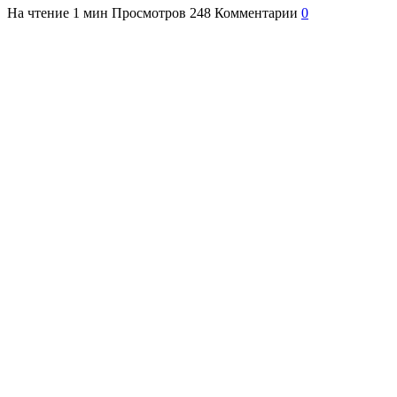
На чтение
1 мин
Просмотров
248
Комментарии
0