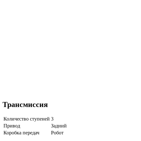
Трансмиссия
Количество ступеней
3
Привод
Задний
Коробка передач
Робот