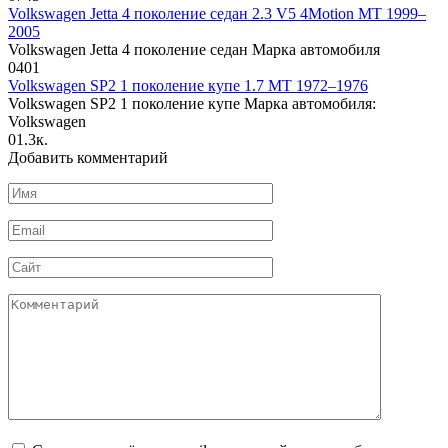
Volkswagen Jetta 4 поколение седан 2.3 V5 4Motion MT 1999–
2005
Volkswagen Jetta 4 поколение седан Марка автомобиля
0
401
Volkswagen SP2 1 поколение купе 1.7 MT 1972–1976
Volkswagen SP2 1 поколение купе Марка автомобиля:
Volkswagen
0
1.3к.
Добавить комментарий
Имя
*
Email
*
Сайт
Комментарий