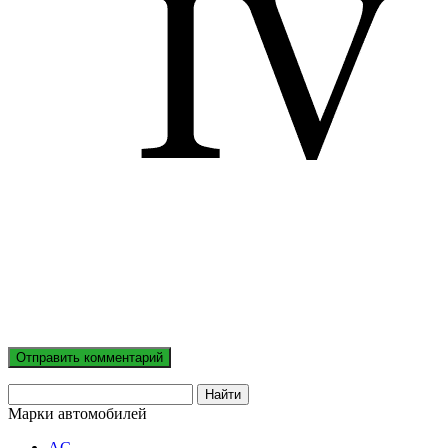
Марки автомобилей
AC