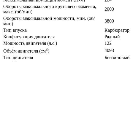
Обороты максимального крутящего момента,
2000
макс. (об/мин)
Обороты максимальной мощности, мин. (об/
3800
мин)
Тип впуска
Карбюратор
Конфигурация двигателя
Рядный
Мощность двигателя (л.с.)
122
3
4093
Объём двигателя (см
)
Тип двигателя
Бензиновый