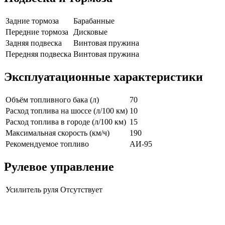
Задние тормоза
Барабанные
Передние тормоза
Дисковые
Задняя подвеска
Винтовая пружина
Передняя подвеска
Винтовая пружина
Эксплуатационные характеристики
Объём топливного бака (л)
70
Расход топлива на шоссе (л/100 км)
10
Расход топлива в городе (л/100 км)
15
Максимальная скорость (км/ч)
190
Рекомендуемое топливо
АИ-95
Рулевое управление
Усилитель руля
Отсутствует