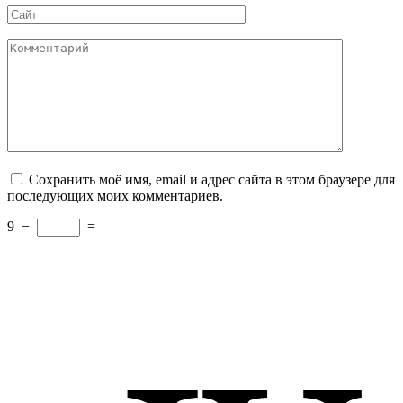
Сайт
Комментарий
Сохранить моё имя, email и адрес сайта в этом браузере для
последующих моих комментариев.
9
−
=