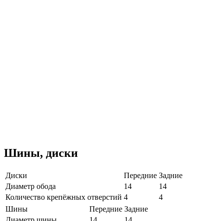
Шины, диски
Диски
Передние
Задние
Диаметр обода
14
14
Количество крепёжных отверстий
4
4
Шины
Передние
Задние
Диаметр шины
14
14