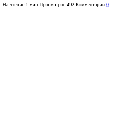
На чтение
1 мин
Просмотров
492
Комментарии
0