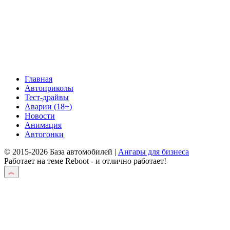
Главная
Автоприколы
Тест-драйвы
Аварии (18+)
Новости
Анимация
Автогонки
© 2015-2026 База автомобилей |
Ангары для бизнеса
Работает на теме
Reboot
- и отлично работает!