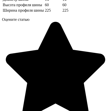
Высота профиля шины
60
60
Ширина профиля шины
225
225
Оцените статью