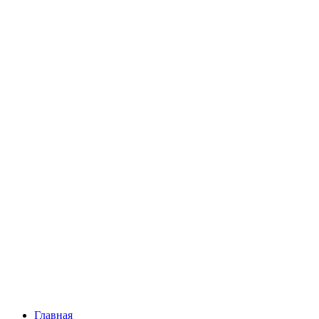
Главная