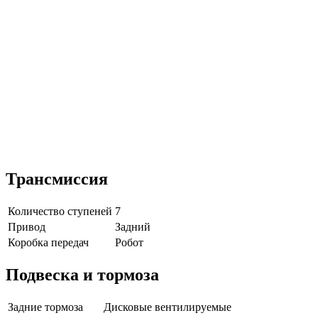
Трансмиссия
Количество ступеней
7
Привод
Задний
Коробка передач
Робот
Подвеска и тормоза
Задние тормоза
Дисковые вентилируемые