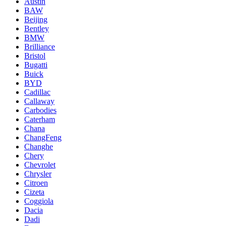
Austin
BAW
Beijing
Bentley
BMW
Brilliance
Bristol
Bugatti
Buick
BYD
Cadillac
Callaway
Carbodies
Caterham
Chana
ChangFeng
Changhe
Chery
Chevrolet
Chrysler
Citroen
Cizeta
Coggiola
Dacia
Dadi