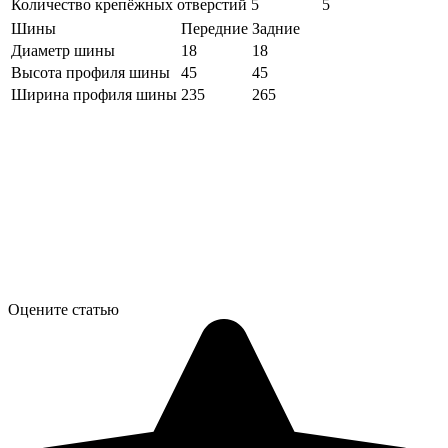
Количество крепёжных отверстий
5
5
Шины
Передние
Задние
Диаметр шины
18
18
Высота профиля шины
45
45
Ширина профиля шины
235
265
Оцените статью