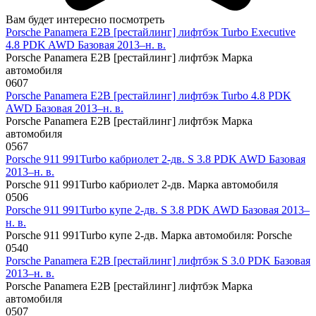
Вам будет интересно посмотреть
Porsche Panamera E2B [рестайлинг] лифтбэк Turbo Executive
4.8 PDK AWD Базовая 2013–н. в.
Porsche Panamera E2B [рестайлинг] лифтбэк Марка
автомобиля
0
607
Porsche Panamera E2B [рестайлинг] лифтбэк Turbo 4.8 PDK
AWD Базовая 2013–н. в.
Porsche Panamera E2B [рестайлинг] лифтбэк Марка
автомобиля
0
567
Porsche 911 991Turbo кабриолет 2-дв. S 3.8 PDK AWD Базовая
2013–н. в.
Porsche 911 991Turbo кабриолет 2-дв. Марка автомобиля
0
506
Porsche 911 991Turbo купе 2-дв. S 3.8 PDK AWD Базовая 2013–
н. в.
Porsche 911 991Turbo купе 2-дв. Марка автомобиля: Porsche
0
540
Porsche Panamera E2B [рестайлинг] лифтбэк S 3.0 PDK Базовая
2013–н. в.
Porsche Panamera E2B [рестайлинг] лифтбэк Марка
автомобиля
0
507