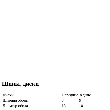
Шины, диски
Диски
Передние
Задние
Ширина обода
8
9
Диаметр обода
18
18