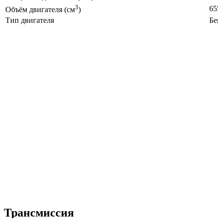
3
65
Объём двигателя (см
)
Тип двигателя
Бе
Трансмиссия