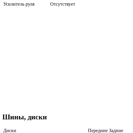
Усилитель руля
Отсутствует
Шины, диски
Диски
Передние
Задние