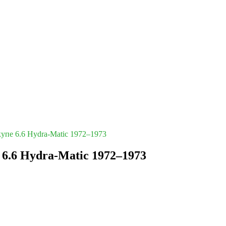
 купе 6.6 Hydra-Matic 1972–1973
е 6.6 Hydra-Matic 1972–1973