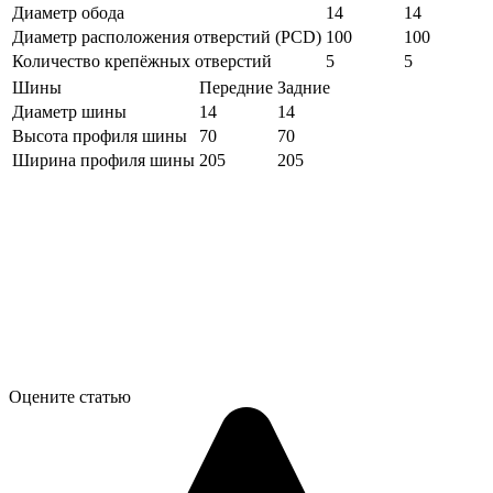
Диаметр обода
14
14
Диаметр расположения отверстий (PCD)
100
100
Количество крепёжных отверстий
5
5
Шины
Передние
Задние
Диаметр шины
14
14
Высота профиля шины
70
70
Ширина профиля шины
205
205
Оцените статью