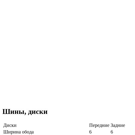
Шины, диски
Диски
Передние
Задние
Ширина обода
6
6