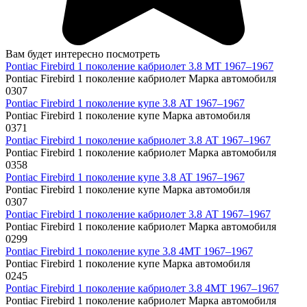
Вам будет интересно посмотреть
Pontiac Firebird 1 поколение кабриолет 3.8 MT 1967–1967
Pontiac Firebird 1 поколение кабриолет Марка автомобиля
0
307
Pontiac Firebird 1 поколение купе 3.8 AT 1967–1967
Pontiac Firebird 1 поколение купе Марка автомобиля
0
371
Pontiac Firebird 1 поколение кабриолет 3.8 AT 1967–1967
Pontiac Firebird 1 поколение кабриолет Марка автомобиля
0
358
Pontiac Firebird 1 поколение купе 3.8 AT 1967–1967
Pontiac Firebird 1 поколение купе Марка автомобиля
0
307
Pontiac Firebird 1 поколение кабриолет 3.8 AT 1967–1967
Pontiac Firebird 1 поколение кабриолет Марка автомобиля
0
299
Pontiac Firebird 1 поколение купе 3.8 4MT 1967–1967
Pontiac Firebird 1 поколение купе Марка автомобиля
0
245
Pontiac Firebird 1 поколение кабриолет 3.8 4MT 1967–1967
Pontiac Firebird 1 поколение кабриолет Марка автомобиля