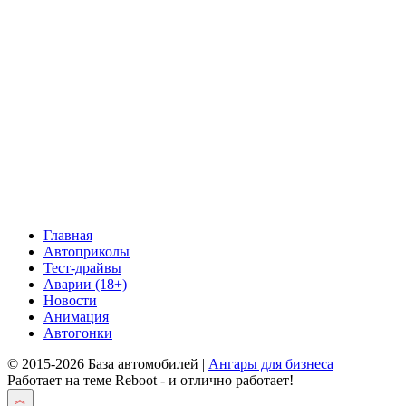
Главная
Автоприколы
Тест-драйвы
Аварии (18+)
Новости
Анимация
Автогонки
© 2015-2026 База автомобилей |
Ангары для бизнеса
Работает на теме
Reboot
- и отлично работает!