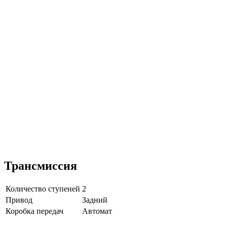
Трансмиссия
Количество ступеней
2
Привод
Задний
Коробка передач
Автомат