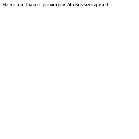
На чтение
1 мин
Просмотров
246
Комментарии
0