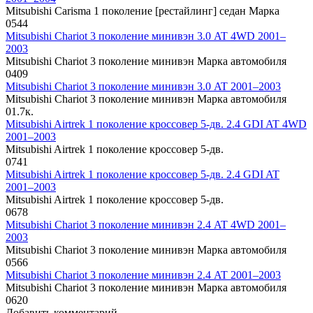
Mitsubishi Carisma 1 поколение [рестайлинг] седан Марка
0
544
Mitsubishi Chariot 3 поколение минивэн 3.0 AT 4WD 2001–
2003
Mitsubishi Chariot 3 поколение минивэн Марка автомобиля
0
409
Mitsubishi Chariot 3 поколение минивэн 3.0 AT 2001–2003
Mitsubishi Chariot 3 поколение минивэн Марка автомобиля
0
1.7к.
Mitsubishi Airtrek 1 поколение кроссовер 5-дв. 2.4 GDI AT 4WD
2001–2003
Mitsubishi Airtrek 1 поколение кроссовер 5-дв.
0
741
Mitsubishi Airtrek 1 поколение кроссовер 5-дв. 2.4 GDI AT
2001–2003
Mitsubishi Airtrek 1 поколение кроссовер 5-дв.
0
678
Mitsubishi Chariot 3 поколение минивэн 2.4 AT 4WD 2001–
2003
Mitsubishi Chariot 3 поколение минивэн Марка автомобиля
0
566
Mitsubishi Chariot 3 поколение минивэн 2.4 AT 2001–2003
Mitsubishi Chariot 3 поколение минивэн Марка автомобиля
0
620
Добавить комментарий