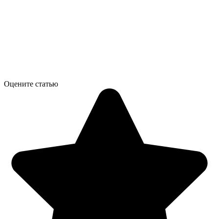
Оцените статью