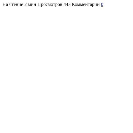
На чтение
2 мин
Просмотров
443
Комментарии
0