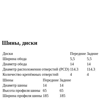
Шины, диски
Диски
Передние
Задние
Ширина обода
5,5
5,5
Диаметр обода
14
14
Диаметр расположения отверстий (PCD)
114.3
114.3
Количество крепёжных отверстий
4
4
Шины
Передние
Задние
Диаметр шины
14
14
Высота профиля шины
65
65
Ширина профиля шины
185
185