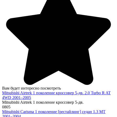
Вам будет интересно посмотреть
Mitsubishi Airtrek 1 поколение кроссовер 5-дв. 2.0 Turbo R AT
4WD 2001–2005
Mitsubishi Airtrek 1 поколение кроссовер 5-дв.
0
805
Mitsubishi Carisma 1 поколение [рестайлинг] седан 1.3 MT
2001–2004