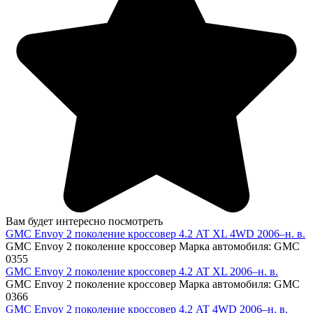
Вам будет интересно посмотреть
GMC Envoy 2 поколение кроссовер 4.2 AT XL 4WD 2006–н. в.
GMC Envoy 2 поколение кроссовер Марка автомобиля: GMC
0
355
GMC Envoy 2 поколение кроссовер 4.2 AT XL 2006–н. в.
GMC Envoy 2 поколение кроссовер Марка автомобиля: GMC
0
366
GMC Envoy 2 поколение кроссовер 4.2 AT 4WD 2006–н. в.