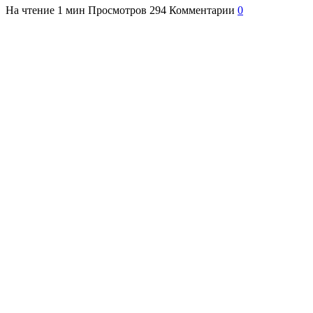
На чтение
1 мин
Просмотров
294
Комментарии
0