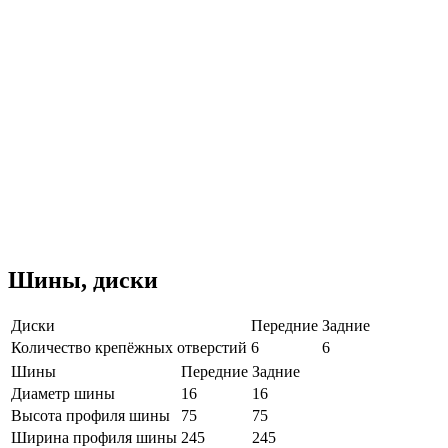
Шины, диски
Диски
Передние
Задние
Количество крепёжных отверстий
6
6
Шины
Передние
Задние
Диаметр шины
16
16
Высота профиля шины
75
75
Ширина профиля шины
245
245