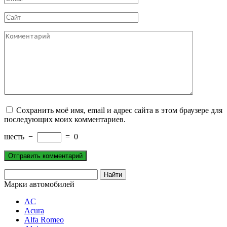
*
Сайт
Комментарий
Сохранить моё имя, email и адрес сайта в этом браузере для
последующих моих комментариев.
шесть
−
=
0
Марки автомобилей
AC
Acura
Alfa Romeo