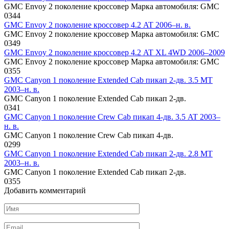
GMC Envoy 2 поколение кроссовер Марка автомобиля: GMC
0
344
GMC Envoy 2 поколение кроссовер 4.2 AT 2006–н. в.
GMC Envoy 2 поколение кроссовер Марка автомобиля: GMC
0
349
GMC Envoy 2 поколение кроссовер 4.2 AT XL 4WD 2006–2009
GMC Envoy 2 поколение кроссовер Марка автомобиля: GMC
0
355
GMC Canyon 1 поколение Extended Cab пикап 2-дв. 3.5 MT
2003–н. в.
GMC Canyon 1 поколение Extended Cab пикап 2-дв.
0
341
GMC Canyon 1 поколение Crew Cab пикап 4-дв. 3.5 AT 2003–
н. в.
GMC Canyon 1 поколение Crew Cab пикап 4-дв.
0
299
GMC Canyon 1 поколение Extended Cab пикап 2-дв. 2.8 MT
2003–н. в.
GMC Canyon 1 поколение Extended Cab пикап 2-дв.
0
355
Добавить комментарий
Имя
*
Email