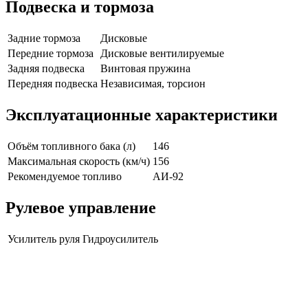
Подвеска и тормоза
Задние тормоза
Дисковые
Передние тормоза
Дисковые вентилируемые
Задняя подвеска
Винтовая пружина
Передняя подвеска
Независимая, торсион
Эксплуатационные характеристики
Объём топливного бака (л)
146
Максимальная скорость (км/ч)
156
Рекомендуемое топливо
АИ-92
Рулевое управление
Усилитель руля
Гидроусилитель