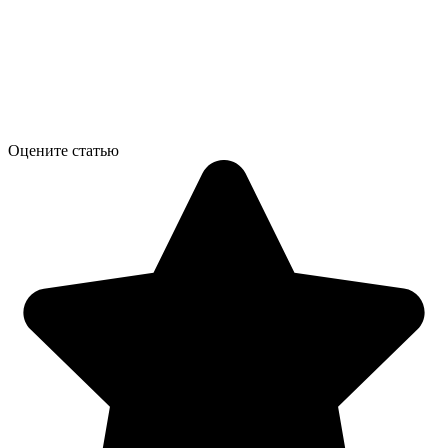
Оцените статью