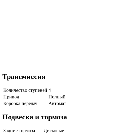
Трансмиссия
Количество ступеней
4
Привод
Полный
Коробка передач
Автомат
Подвеска и тормоза
Задние тормоза
Дисковые