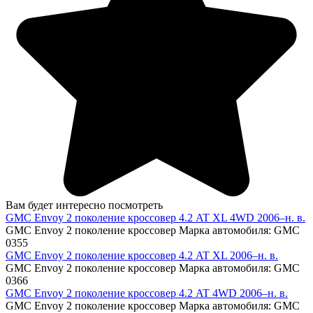
Вам будет интересно посмотреть
GMC Envoy 2 поколение кроссовер 4.2 AT XL 4WD 2006–н. в.
GMC Envoy 2 поколение кроссовер Марка автомобиля: GMC
0
355
GMC Envoy 2 поколение кроссовер 4.2 AT XL 2006–н. в.
GMC Envoy 2 поколение кроссовер Марка автомобиля: GMC
0
366
GMC Envoy 2 поколение кроссовер 4.2 AT 4WD 2006–н. в.
GMC Envoy 2 поколение кроссовер Марка автомобиля: GMC