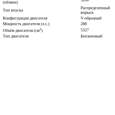
(об/мин)
Распределенный
Тип впуска
впрыск
Конфигурация двигателя
V-образный
Мощность двигателя (л.с.)
288
3
5327
Объём двигателя (см
)
Тип двигателя
Бензиновый