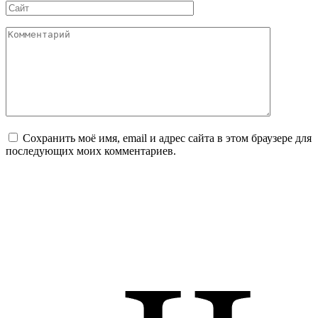
Сайт
Комментарий
Сохранить моё имя, email и адрес сайта в этом браузере для
последующих моих комментариев.