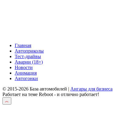
Главная
Автоприколы
Тест-драйвы
Аварии (18+)
Новости
Анимация
Автогонки
© 2015-2026 База автомобилей |
Ангары для бизнеса
Работает на теме
Reboot
- и отлично работает!