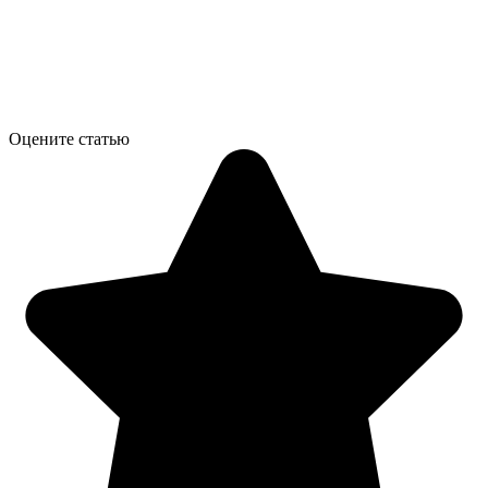
Оцените статью