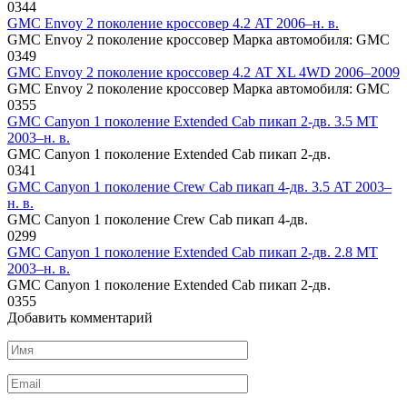
0
344
GMC Envoy 2 поколение кроссовер 4.2 AT 2006–н. в.
GMC Envoy 2 поколение кроссовер Марка автомобиля: GMC
0
349
GMC Envoy 2 поколение кроссовер 4.2 AT XL 4WD 2006–2009
GMC Envoy 2 поколение кроссовер Марка автомобиля: GMC
0
355
GMC Canyon 1 поколение Extended Cab пикап 2-дв. 3.5 MT
2003–н. в.
GMC Canyon 1 поколение Extended Cab пикап 2-дв.
0
341
GMC Canyon 1 поколение Crew Cab пикап 4-дв. 3.5 AT 2003–
н. в.
GMC Canyon 1 поколение Crew Cab пикап 4-дв.
0
299
GMC Canyon 1 поколение Extended Cab пикап 2-дв. 2.8 MT
2003–н. в.
GMC Canyon 1 поколение Extended Cab пикап 2-дв.
0
355
Добавить комментарий
Имя
*
Email
*