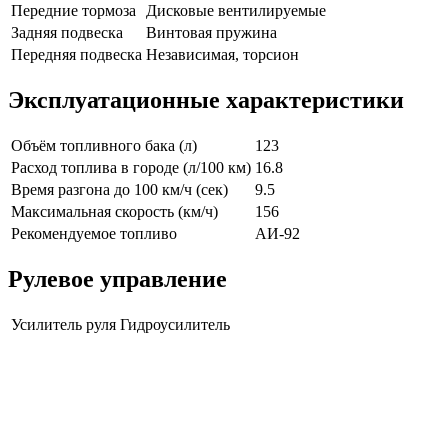
Передние тормоза
Дисковые вентилируемые
Задняя подвеска
Винтовая пружина
Передняя подвеска
Независимая, торсион
Эксплуатационные характеристики
Объём топливного бака (л)
123
Расход топлива в городе (л/100 км)
16.8
Время разгона до 100 км/ч (сек)
9.5
Максимальная скорость (км/ч)
156
Рекомендуемое топливо
АИ-92
Рулевое управление
Усилитель руля
Гидроусилитель