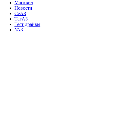
Москвич
Новости
СеАЗ
ТагАЗ
Тест-драйвы
УАЗ