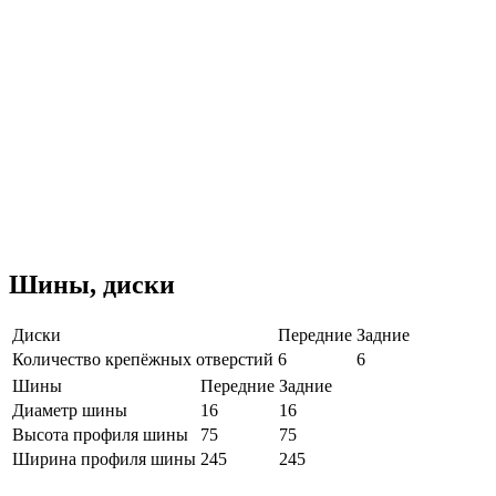
Шины, диски
Диски
Передние
Задние
Количество крепёжных отверстий
6
6
Шины
Передние
Задние
Диаметр шины
16
16
Высота профиля шины
75
75
Ширина профиля шины
245
245