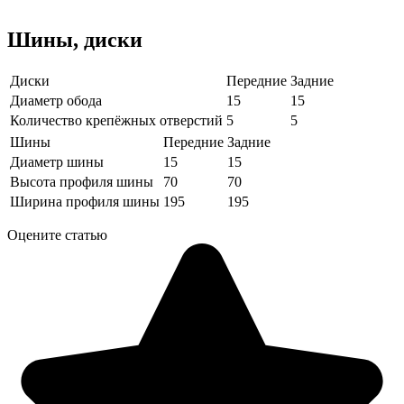
Шины, диски
Диски
Передние
Задние
Диаметр обода
15
15
Количество крепёжных отверстий
5
5
Шины
Передние
Задние
Диаметр шины
15
15
Высота профиля шины
70
70
Ширина профиля шины
195
195
Оцените статью