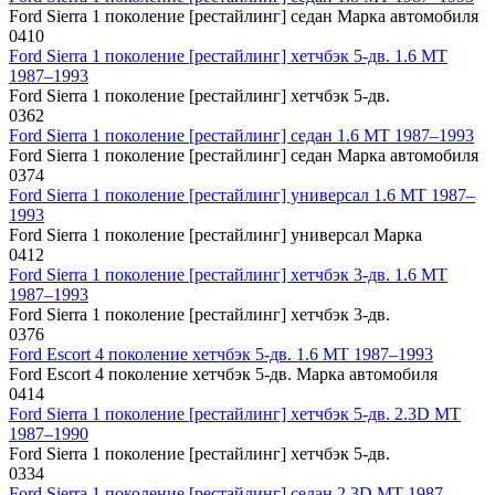
Ford Sierra 1 поколение [рестайлинг] седан Марка автомобиля
0
410
Ford Sierra 1 поколение [рестайлинг] хетчбэк 5-дв. 1.6 MT
1987–1993
Ford Sierra 1 поколение [рестайлинг] хетчбэк 5-дв.
0
362
Ford Sierra 1 поколение [рестайлинг] седан 1.6 MT 1987–1993
Ford Sierra 1 поколение [рестайлинг] седан Марка автомобиля
0
374
Ford Sierra 1 поколение [рестайлинг] универсал 1.6 MT 1987–
1993
Ford Sierra 1 поколение [рестайлинг] универсал Марка
0
412
Ford Sierra 1 поколение [рестайлинг] хетчбэк 3-дв. 1.6 MT
1987–1993
Ford Sierra 1 поколение [рестайлинг] хетчбэк 3-дв.
0
376
Ford Escort 4 поколение хетчбэк 5-дв. 1.6 MT 1987–1993
Ford Escort 4 поколение хетчбэк 5-дв. Марка автомобиля
0
414
Ford Sierra 1 поколение [рестайлинг] хетчбэк 5-дв. 2.3D MT
1987–1990
Ford Sierra 1 поколение [рестайлинг] хетчбэк 5-дв.
0
334
Ford Sierra 1 поколение [рестайлинг] седан 2.3D MT 1987–