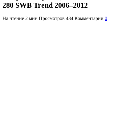
280 SWB Trend 2006–2012
На чтение
2 мин
Просмотров
434
Комментарии
0