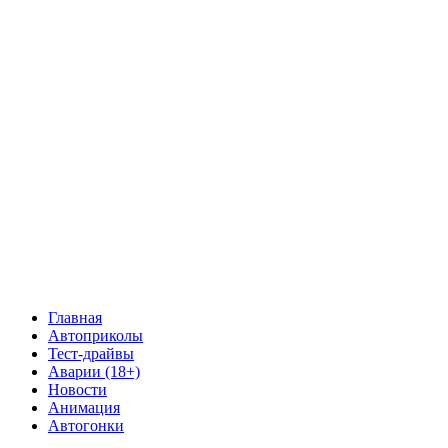
Главная
Автоприколы
Тест-драйвы
Аварии (18+)
Новости
Анимация
Автогонки