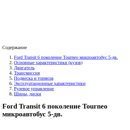
Содержание
Ford Transit 6 поколение Tourneo микроавтобус 5-дв.
Основные характеристики (кузов)
Двигатель
Трансмиссия
Подвеска и тормоза
Эксплуатационные характеристики
Рулевое управление
Шины, диски
Ford Transit 6 поколение Tourneo
микроавтобус 5-дв.