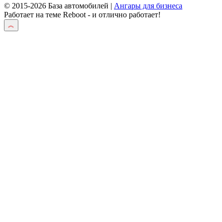
© 2015-2026 База автомобилей |
Ангары для бизнеса
Работает на теме
Reboot
- и отлично работает!