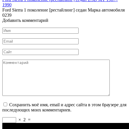
1990
Ford Sierra 1 поколение [рестайлинг] седан Марка автомобиля
0
239
Добавить комментарий
Имя
*
Email
*
Сайт
Комментарий
Сохранить моё имя, email и адрес сайта в этом браузере для
последующих моих комментариев.
×
2
=