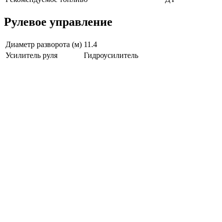
Рулевое управление
Диаметр разворота (м)
11.4
Усилитель руля
Гидроусилитель