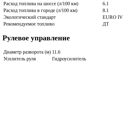
Расход топлива на шоссе (л/100 км)
6.1
Расход топлива в городе (л/100 км)
8.1
Экологический стандарт
EURO IV
Рекомендуемое топливо
ДТ
Рулевое управление
Диаметр разворота (м)
11.6
Усилитель руля
Гидроусилитель