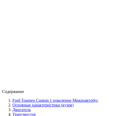
Содержание
Ford Tourneo Custom 1 поколение Микроавтобус
Основные характеристики (кузов)
Двигатель
Трансмиссия