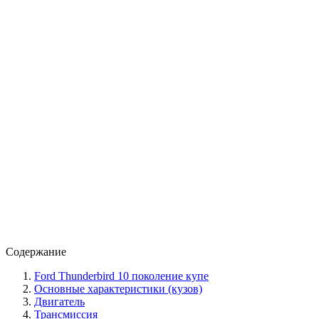
Содержание
Ford Thunderbird 10 поколение купе
Основные характеристики (кузов)
Двигатель
Трансмиссия