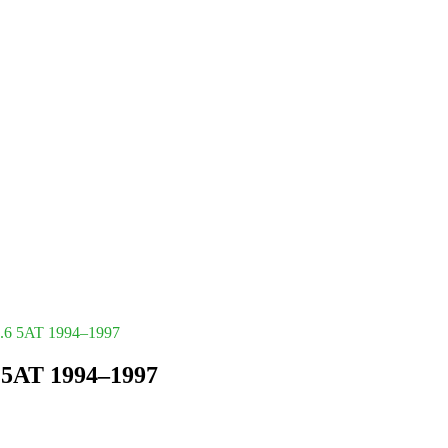
4.6 5AT 1994–1997
 5AT 1994–1997