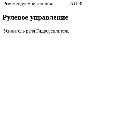
Рекомендуемое топливо
АИ-95
Рулевое управление
Усилитель руля
Гидроусилитель