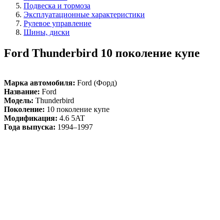
Подвеска и тормоза
Эксплуатационные характеристики
Рулевое управление
Шины, диски
Ford Thunderbird 10 поколение купе
Марка автомобиля:
Ford (Форд)
Название:
Ford
Модель:
Thunderbird
Поколение:
10 поколение купе
Модификация:
4.6 5AT
Года выпуска:
1994–1997