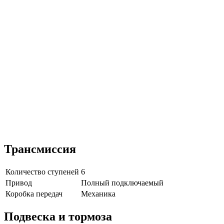
Трансмиссия
Количество ступеней
6
Привод
Полный подключаемый
Коробка передач
Механика
Подвеска и тормоза