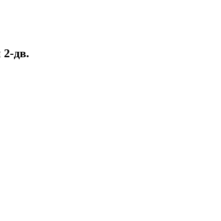
 2-дв.