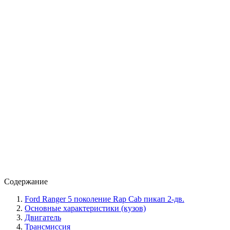
Содержание
Ford Ranger 5 поколение Rap Cab пикап 2-дв.
Основные характеристики (кузов)
Двигатель
Трансмиссия