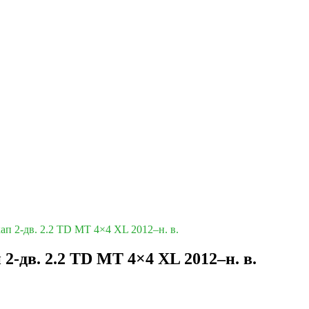
ап 2-дв. 2.2 TD MT 4×4 XL 2012–н. в.
2-дв. 2.2 TD MT 4×4 XL 2012–н. в.