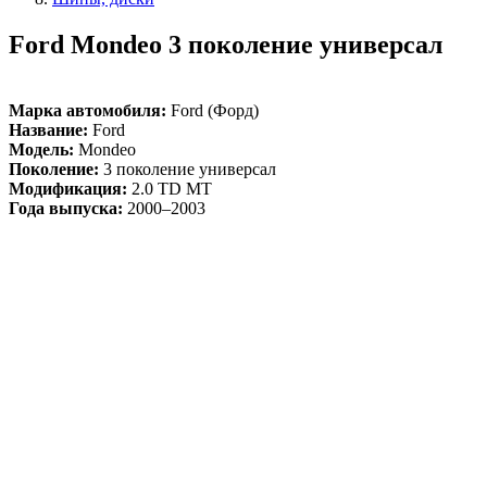
Ford Mondeo 3 поколение универсал
Марка автомобиля:
Ford (Форд)
Название:
Ford
Модель:
Mondeo
Поколение:
3 поколение универсал
Модификация:
2.0 TD MT
Года выпуска:
2000–2003