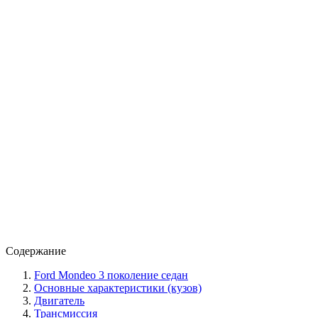
Содержание
Ford Mondeo 3 поколение седан
Основные характеристики (кузов)
Двигатель
Трансмиссия