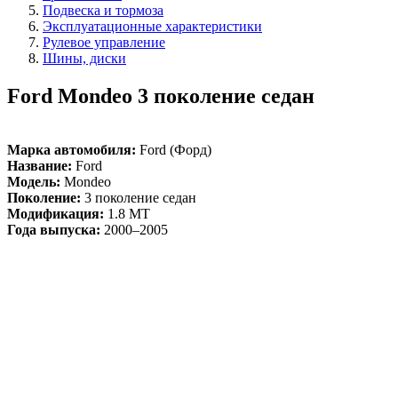
Подвеска и тормоза
Эксплуатационные характеристики
Рулевое управление
Шины, диски
Ford Mondeo 3 поколение седан
Марка автомобиля:
Ford (Форд)
Название:
Ford
Модель:
Mondeo
Поколение:
3 поколение седан
Модификация:
1.8 MT
Года выпуска:
2000–2005