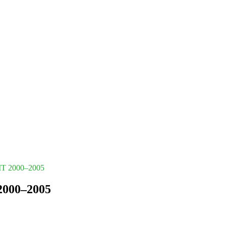
MT 2000–2005
2000–2005