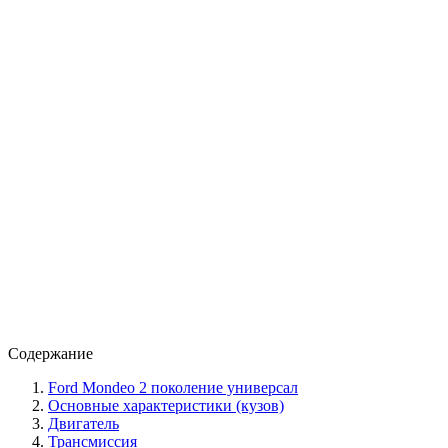
Содержание
Ford Mondeo 2 поколение универсал
Основные характеристики (кузов)
Двигатель
Трансмиссия