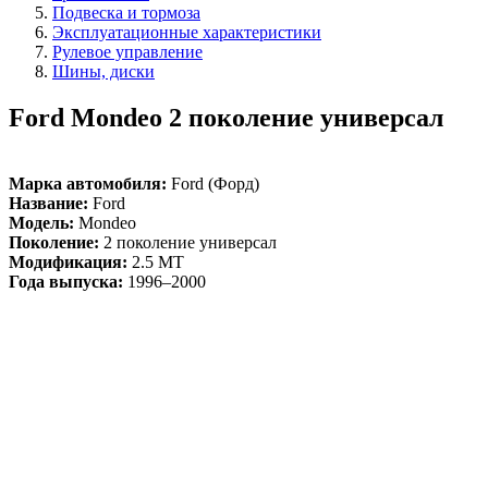
Подвеска и тормоза
Эксплуатационные характеристики
Рулевое управление
Шины, диски
Ford Mondeo 2 поколение универсал
Марка автомобиля:
Ford (Форд)
Название:
Ford
Модель:
Mondeo
Поколение:
2 поколение универсал
Модификация:
2.5 MT
Года выпуска:
1996–2000