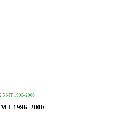
 2.5 MT 1996–2000
 MT 1996–2000