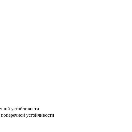
ечной устойчивости
м поперечной устойчивости