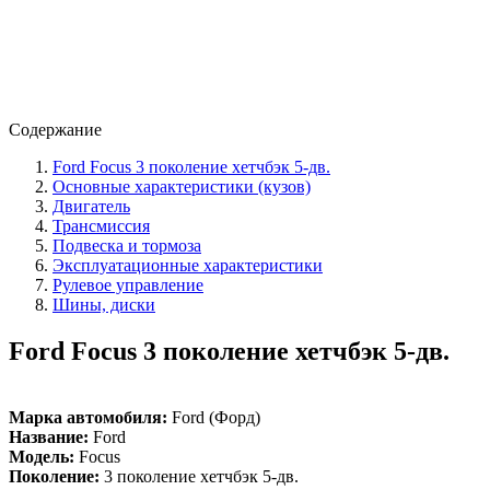
Содержание
Ford Focus 3 поколение хетчбэк 5-дв.
Основные характеристики (кузов)
Двигатель
Трансмиссия
Подвеска и тормоза
Эксплуатационные характеристики
Рулевое управление
Шины, диски
Ford Focus 3 поколение хетчбэк 5-дв.
Марка автомобиля:
Ford (Форд)
Название:
Ford
Модель:
Focus
Поколение:
3 поколение хетчбэк 5-дв.