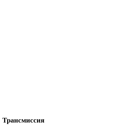
Трансмиссия