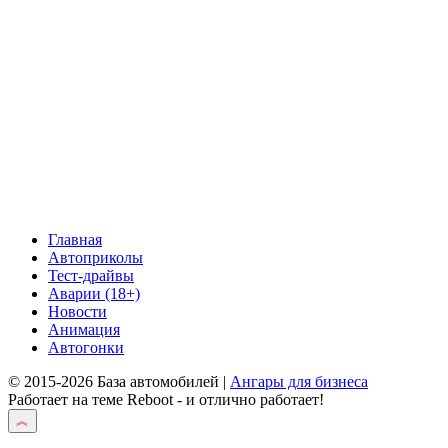
Главная
Автоприколы
Тест-драйвы
Аварии (18+)
Новости
Анимация
Автогонки
© 2015-2026 База автомобилей |
Ангары для бизнеса
Работает на теме
Reboot
- и отлично работает!