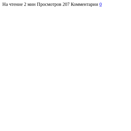
На чтение
2 мин
Просмотров
207
Комментарии
0