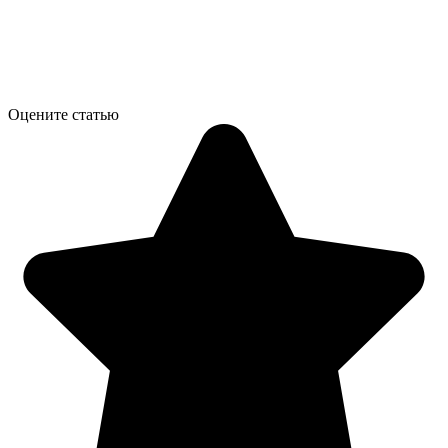
Оцените статью