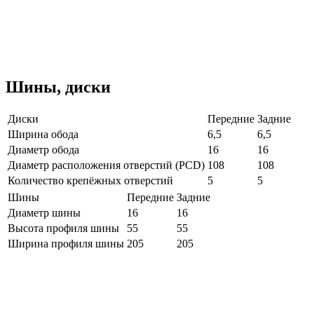
Шины, диски
Диски
Передние
Задние
Ширина обода
6,5
6,5
Диаметр обода
16
16
Диаметр расположения отверстий (PCD)
108
108
Количество крепёжных отверстий
5
5
Шины
Передние
Задние
Диаметр шины
16
16
Высота профиля шины
55
55
Ширина профиля шины
205
205