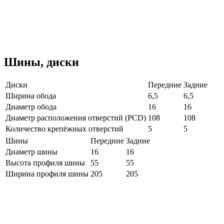
Шины, диски
Диски
Передние
Задние
Ширина обода
6,5
6,5
Диаметр обода
16
16
Диаметр расположения отверстий (PCD)
108
108
Количество крепёжных отверстий
5
5
Шины
Передние
Задние
Диаметр шины
16
16
Высота профиля шины
55
55
Ширина профиля шины
205
205