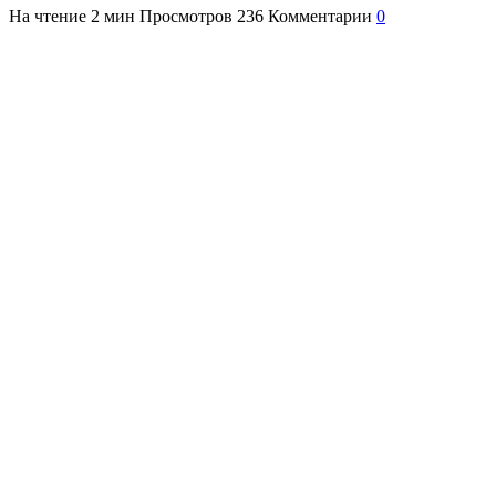
На чтение
2 мин
Просмотров
236
Комментарии
0