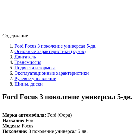
Содержание
Ford Focus 3 поколение универсал 5-дв.
Основные характеристики (кузов)
Двигатель
Трансмиссия
Подвеска и тормоза
Эксплуатационные характеристики
Рулевое управление
Шины, диски
Ford Focus 3 поколение универсал 5-дв.
Марка автомобиля:
Ford (Форд)
Название:
Ford
Модель:
Focus
Поколение:
3 поколение универсал 5-дв.