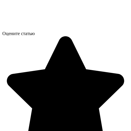
Оцените статью