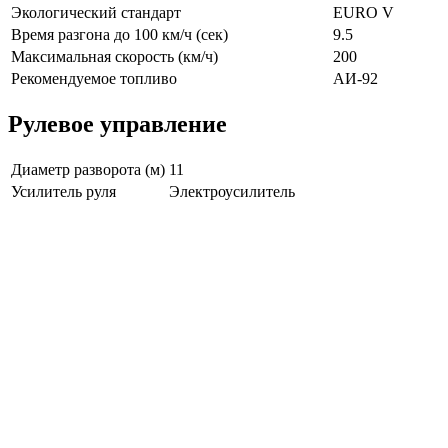
Экологический стандарт
EURO V
Время разгона до 100 км/ч (сек)
9.5
Максимальная скорость (км/ч)
200
Рекомендуемое топливо
АИ-92
Рулевое управление
Диаметр разворота (м)
11
Усилитель руля
Электроусилитель