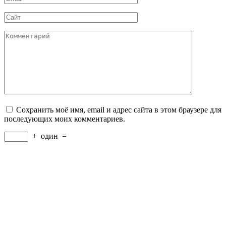
*
Сайт
Комментарий
Сохранить моё имя, email и адрес сайта в этом браузере для
последующих моих комментариев.
+
один
=