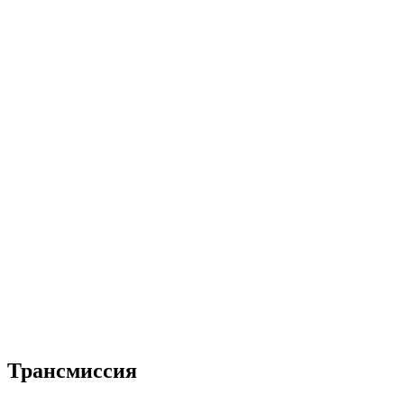
Трансмиссия