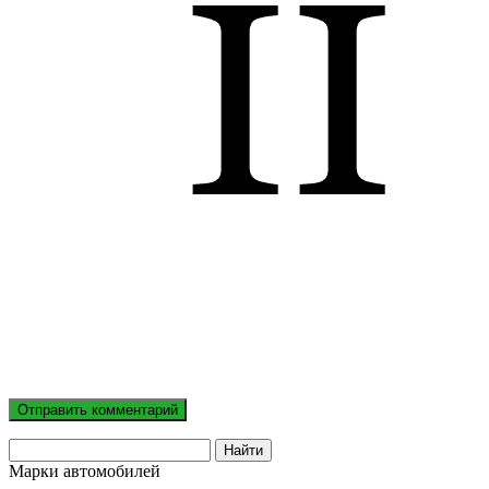
Марки автомобилей