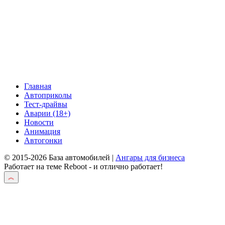
Главная
Автоприколы
Тест-драйвы
Аварии (18+)
Новости
Анимация
Автогонки
© 2015-2026 База автомобилей |
Ангары для бизнеса
Работает на теме
Reboot
- и отлично работает!