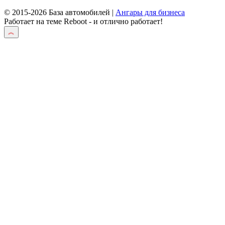
© 2015-2026 База автомобилей |
Ангары для бизнеса
Работает на теме
Reboot
- и отлично работает!