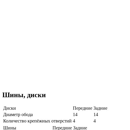
Шины, диски
Диски
Передние
Задние
Диаметр обода
14
14
Количество крепёжных отверстий
4
4
Шины
Передние
Задние