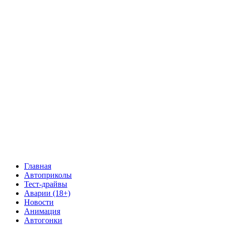
Главная
Автоприколы
Тест-драйвы
Аварии (18+)
Новости
Анимация
Автогонки