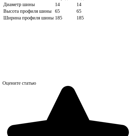
Диаметр шины
14
14
Высота профиля шины
65
65
Ширина профиля шины
185
185
Оцените статью