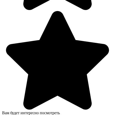
Вам будет интересно посмотреть