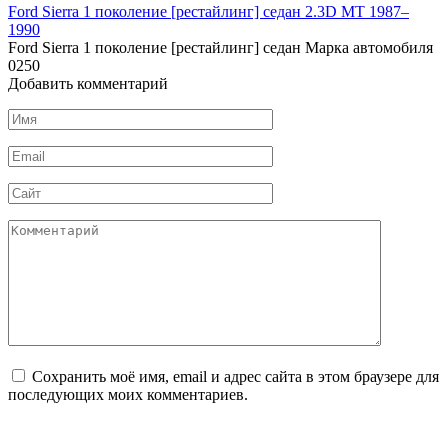
Ford Sierra 1 поколение [рестайлинг] седан 2.3D MT 1987–
1990
Ford Sierra 1 поколение [рестайлинг] седан Марка автомобиля
0
250
Добавить комментарий
Имя
*
Email
*
Сайт
Комментарий
Сохранить моё имя, email и адрес сайта в этом браузере для
последующих моих комментариев.