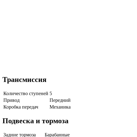
Трансмиссия
Количество ступеней
5
Привод
Передний
Коробка передач
Механика
Подвеска и тормоза
Задние тормоза
Барабанные