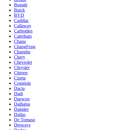
Bugatti
Buick
BYD
Cadillac
Callaway
Carbodies
Caterham
Chana
ChangFeng
Changhe
Chery
Chevrolet
Chrysler
Citroen
Cizeta
Coggiola
Dacia
Dadi
Daewoo
Daihatsu
Daimler
Dallas
De Tomaso
Derways