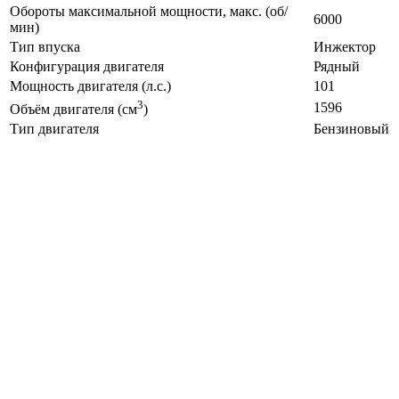
Обороты максимальной мощности, макс. (об/
6000
мин)
Тип впуска
Инжектор
Конфигурация двигателя
Рядный
Мощность двигателя (л.с.)
101
3
1596
Объём двигателя (см
)
Тип двигателя
Бензиновый