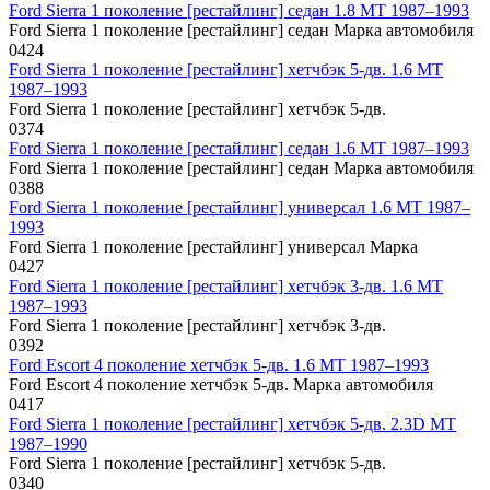
Ford Sierra 1 поколение [рестайлинг] седан 1.8 MT 1987–1993
Ford Sierra 1 поколение [рестайлинг] седан Марка автомобиля
0
424
Ford Sierra 1 поколение [рестайлинг] хетчбэк 5-дв. 1.6 MT
1987–1993
Ford Sierra 1 поколение [рестайлинг] хетчбэк 5-дв.
0
374
Ford Sierra 1 поколение [рестайлинг] седан 1.6 MT 1987–1993
Ford Sierra 1 поколение [рестайлинг] седан Марка автомобиля
0
388
Ford Sierra 1 поколение [рестайлинг] универсал 1.6 MT 1987–
1993
Ford Sierra 1 поколение [рестайлинг] универсал Марка
0
427
Ford Sierra 1 поколение [рестайлинг] хетчбэк 3-дв. 1.6 MT
1987–1993
Ford Sierra 1 поколение [рестайлинг] хетчбэк 3-дв.
0
392
Ford Escort 4 поколение хетчбэк 5-дв. 1.6 MT 1987–1993
Ford Escort 4 поколение хетчбэк 5-дв. Марка автомобиля
0
417
Ford Sierra 1 поколение [рестайлинг] хетчбэк 5-дв. 2.3D MT
1987–1990
Ford Sierra 1 поколение [рестайлинг] хетчбэк 5-дв.
0
340