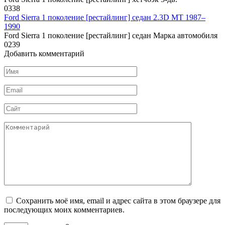
0
338
Ford Sierra 1 поколение [рестайлинг] седан 2.3D MT 1987–
1990
Ford Sierra 1 поколение [рестайлинг] седан Марка автомобиля
0
239
Добавить комментарий
Имя
*
Email
*
Сайт
Комментарий
Сохранить моё имя, email и адрес сайта в этом браузере для
последующих моих комментариев.