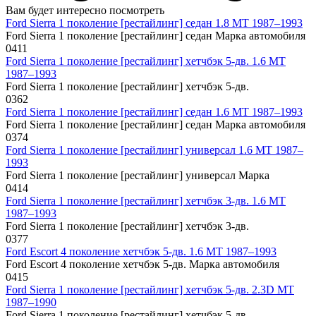
Вам будет интересно посмотреть
Ford Sierra 1 поколение [рестайлинг] седан 1.8 MT 1987–1993
Ford Sierra 1 поколение [рестайлинг] седан Марка автомобиля
0
411
Ford Sierra 1 поколение [рестайлинг] хетчбэк 5-дв. 1.6 MT
1987–1993
Ford Sierra 1 поколение [рестайлинг] хетчбэк 5-дв.
0
362
Ford Sierra 1 поколение [рестайлинг] седан 1.6 MT 1987–1993
Ford Sierra 1 поколение [рестайлинг] седан Марка автомобиля
0
374
Ford Sierra 1 поколение [рестайлинг] универсал 1.6 MT 1987–
1993
Ford Sierra 1 поколение [рестайлинг] универсал Марка
0
414
Ford Sierra 1 поколение [рестайлинг] хетчбэк 3-дв. 1.6 MT
1987–1993
Ford Sierra 1 поколение [рестайлинг] хетчбэк 3-дв.
0
377
Ford Escort 4 поколение хетчбэк 5-дв. 1.6 MT 1987–1993
Ford Escort 4 поколение хетчбэк 5-дв. Марка автомобиля
0
415
Ford Sierra 1 поколение [рестайлинг] хетчбэк 5-дв. 2.3D MT
1987–1990
Ford Sierra 1 поколение [рестайлинг] хетчбэк 5-дв.