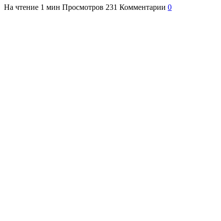
На чтение
1 мин
Просмотров
231
Комментарии
0