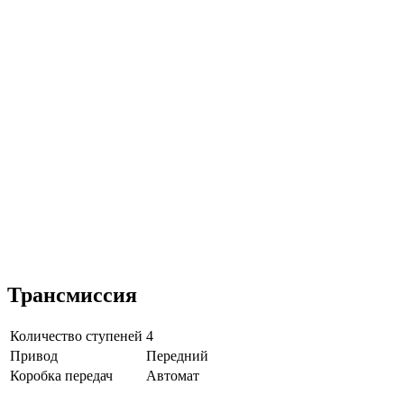
Трансмиссия
Количество ступеней
4
Привод
Передний
Коробка передач
Автомат