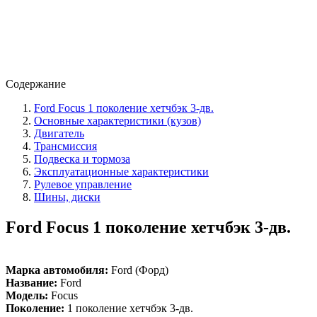
Содержание
Ford Focus 1 поколение хетчбэк 3-дв.
Основные характеристики (кузов)
Двигатель
Трансмиссия
Подвеска и тормоза
Эксплуатационные характеристики
Рулевое управление
Шины, диски
Ford Focus 1 поколение хетчбэк 3-дв.
Марка автомобиля:
Ford (Форд)
Название:
Ford
Модель:
Focus
Поколение:
1 поколение хетчбэк 3-дв.