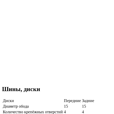
Шины, диски
Диски
Передние
Задние
Диаметр обода
15
15
Количество крепёжных отверстий
4
4