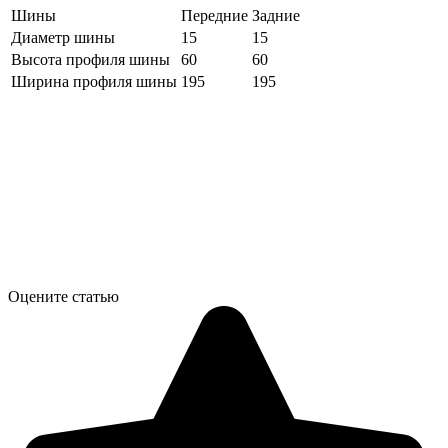
Шины
Передние
Задние
Диаметр шины
15
15
Высота профиля шины
60
60
Ширина профиля шины
195
195
Оцените статью