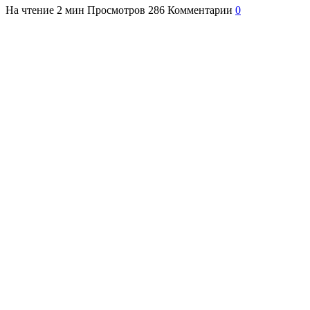
На чтение
2 мин
Просмотров
286
Комментарии
0