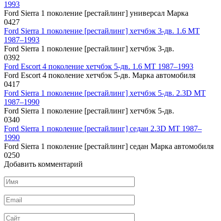
1993
Ford Sierra 1 поколение [рестайлинг] универсал Марка
0
427
Ford Sierra 1 поколение [рестайлинг] хетчбэк 3-дв. 1.6 MT
1987–1993
Ford Sierra 1 поколение [рестайлинг] хетчбэк 3-дв.
0
392
Ford Escort 4 поколение хетчбэк 5-дв. 1.6 MT 1987–1993
Ford Escort 4 поколение хетчбэк 5-дв. Марка автомобиля
0
417
Ford Sierra 1 поколение [рестайлинг] хетчбэк 5-дв. 2.3D MT
1987–1990
Ford Sierra 1 поколение [рестайлинг] хетчбэк 5-дв.
0
340
Ford Sierra 1 поколение [рестайлинг] седан 2.3D MT 1987–
1990
Ford Sierra 1 поколение [рестайлинг] седан Марка автомобиля
0
250
Добавить комментарий
Имя
*
Email
*
Сайт