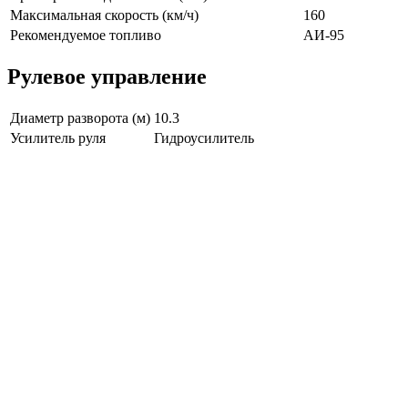
Максимальная скорость (км/ч)
160
Рекомендуемое топливо
АИ-95
Рулевое управление
Диаметр разворота (м)
10.3
Усилитель руля
Гидроусилитель