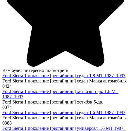
Вам будет интересно посмотреть
Ford Sierra 1 поколение [рестайлинг] седан 1.8 MT 1987–1993
Ford Sierra 1 поколение [рестайлинг] седан Марка автомобиля
0
424
Ford Sierra 1 поколение [рестайлинг] хетчбэк 5-дв. 1.6 MT
1987–1993
Ford Sierra 1 поколение [рестайлинг] хетчбэк 5-дв.
0
374
Ford Sierra 1 поколение [рестайлинг] седан 1.6 MT 1987–1993
Ford Sierra 1 поколение [рестайлинг] седан Марка автомобиля
0
388
Ford Sierra 1 поколение [рестайлинг] универсал 1.6 MT 1987–