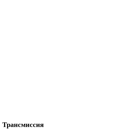
Трансмиссия