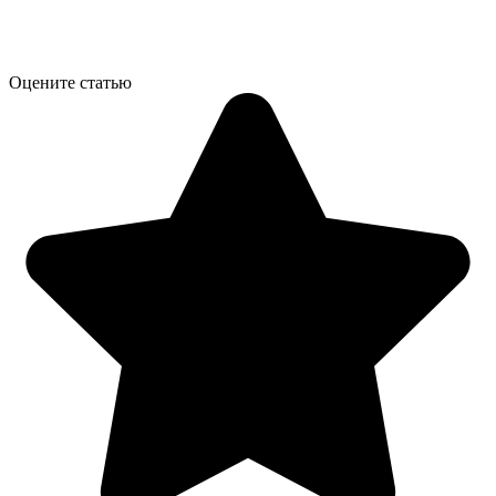
Оцените статью