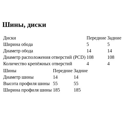
Шины, диски
Диски
Передние
Задние
Ширина обода
5
5
Диаметр обода
14
14
Диаметр расположения отверстий (PCD)
108
108
Количество крепёжных отверстий
4
4
Шины
Передние
Задние
Диаметр шины
14
14
Высота профиля шины
55
55
Ширина профиля шины
185
185