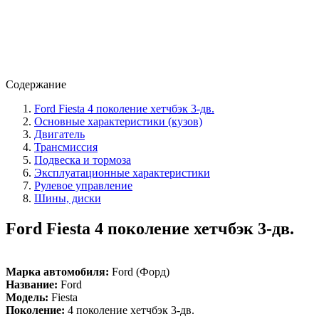
Содержание
Ford Fiesta 4 поколение хетчбэк 3-дв.
Основные характеристики (кузов)
Двигатель
Трансмиссия
Подвеска и тормоза
Эксплуатационные характеристики
Рулевое управление
Шины, диски
Ford Fiesta 4 поколение хетчбэк 3-дв.
Марка автомобиля:
Ford (Форд)
Название:
Ford
Модель:
Fiesta
Поколение:
4 поколение хетчбэк 3-дв.