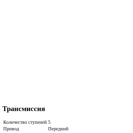
Трансмиссия
Количество ступеней
5
Привод
Передний