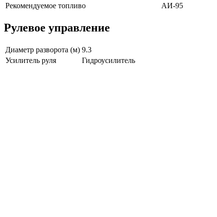
Рекомендуемое топливо
АИ-95
Рулевое управление
Диаметр разворота (м)
9.3
Усилитель руля
Гидроусилитель