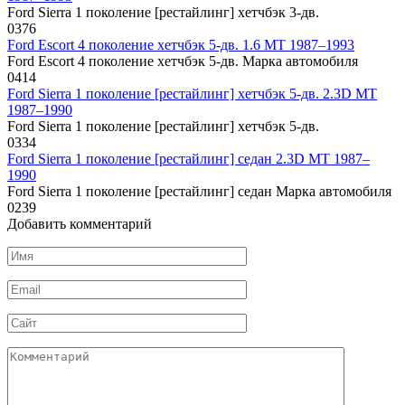
Ford Sierra 1 поколение [рестайлинг] хетчбэк 3-дв.
0
376
Ford Escort 4 поколение хетчбэк 5-дв. 1.6 MT 1987–1993
Ford Escort 4 поколение хетчбэк 5-дв. Марка автомобиля
0
414
Ford Sierra 1 поколение [рестайлинг] хетчбэк 5-дв. 2.3D MT
1987–1990
Ford Sierra 1 поколение [рестайлинг] хетчбэк 5-дв.
0
334
Ford Sierra 1 поколение [рестайлинг] седан 2.3D MT 1987–
1990
Ford Sierra 1 поколение [рестайлинг] седан Марка автомобиля
0
239
Добавить комментарий
Имя
*
Email
*
Сайт
Комментарий