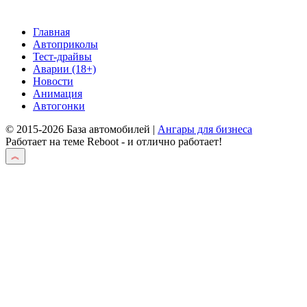
Главная
Автоприколы
Тест-драйвы
Аварии (18+)
Новости
Анимация
Автогонки
© 2015-2026 База автомобилей |
Ангары для бизнеса
Работает на теме
Reboot
- и отлично работает!