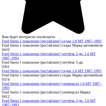
Вам будет интересно посмотреть
Ford Sierra 1 поколение [рестайлинг] седан 1.8 MT 1987–1993
Ford Sierra 1 поколение [рестайлинг] седан Марка автомобиля
0
410
Ford Sierra 1 поколение [рестайлинг] хетчбэк 5-дв. 1.6 MT
1987–1993
Ford Sierra 1 поколение [рестайлинг] хетчбэк 5-дв.
0
361
Ford Sierra 1 поколение [рестайлинг] седан 1.6 MT 1987–1993
Ford Sierra 1 поколение [рестайлинг] седан Марка автомобиля
0
374
Ford Sierra 1 поколение [рестайлинг] универсал 1.6 MT 1987–
1993
Ford Sierra 1 поколение [рестайлинг] универсал Марка
0
412
Ford Sierra 1 поколение [рестайлинг] хетчбэк 3-дв. 1.6 MT
1987–1993