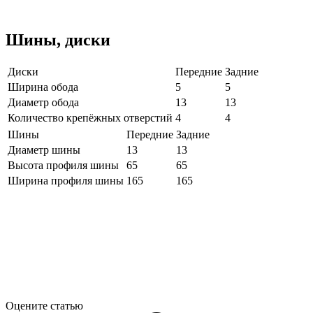
Шины, диски
Диски
Передние
Задние
Ширина обода
5
5
Диаметр обода
13
13
Количество крепёжных отверстий
4
4
Шины
Передние
Задние
Диаметр шины
13
13
Высота профиля шины
65
65
Ширина профиля шины
165
165
Оцените статью