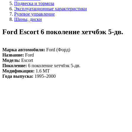
Подвеска и тормоза
Эксплуатационные характеристики
Рулевое управление
Шины, диски
Ford Escort 6 поколение хетчбэк 5-дв.
Марка автомобиля:
Ford (Форд)
Название:
Ford
Модель:
Escort
Поколение:
6 поколение хетчбэк 5-дв.
Модификация:
1.6 MT
Года выпуска:
1995–2000