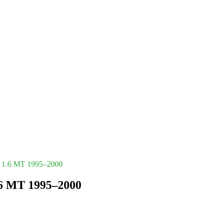
. 1.6 MT 1995–2000
.6 MT 1995–2000