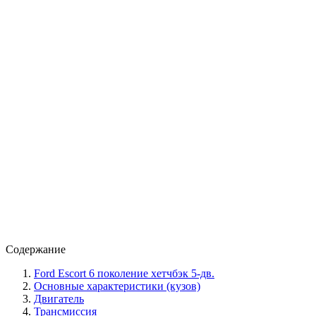
Содержание
Ford Escort 6 поколение хетчбэк 5-дв.
Основные характеристики (кузов)
Двигатель
Трансмиссия