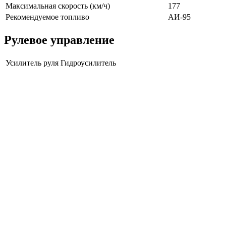
Максимальная скорость (км/ч)
177
Рекомендуемое топливо
АИ-95
Рулевое управление
Усилитель руля
Гидроусилитель