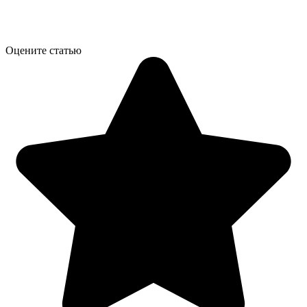
Оцените статью