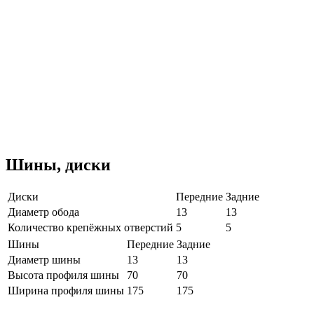
Шины, диски
Диски
Передние
Задние
Диаметр обода
13
13
Количество крепёжных отверстий
5
5
Шины
Передние
Задние
Диаметр шины
13
13
Высота профиля шины
70
70
Ширина профиля шины
175
175