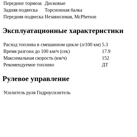
Передние тормоза
Дисковые
Задняя подвеска
Торсионная балка
Передняя подвеска
Независимая, McPherson
Эксплуатационные характеристики
Расход топлива в смешанном цикле (л/100 км)
5.3
Время разгона до 100 км/ч (сек)
17.9
Максимальная скорость (км/ч)
152
Рекомендуемое топливо
ДТ
Рулевое управление
Усилитель руля
Гидроусилитель