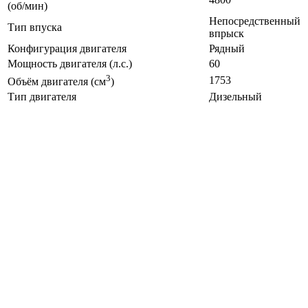
(об/мин)
Непосредственный
Тип впуска
впрыск
Конфигурация двигателя
Рядный
Мощность двигателя (л.с.)
60
3
1753
Объём двигателя (см
)
Тип двигателя
Дизельный