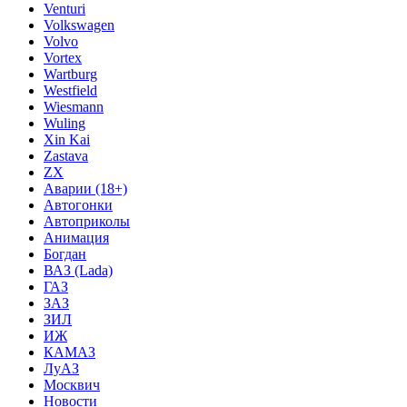
Venturi
Volkswagen
Volvo
Vortex
Wartburg
Westfield
Wiesmann
Wuling
Xin Kai
Zastava
ZX
Аварии (18+)
Автогонки
Автоприколы
Анимация
Богдан
ВАЗ (Lada)
ГАЗ
ЗАЗ
ЗИЛ
ИЖ
КАМАЗ
ЛуАЗ
Москвич
Новости