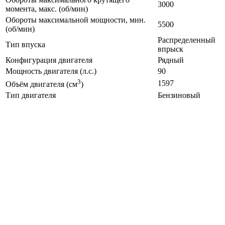
3000
момента, макс. (об/мин)
Обороты максимальной мощности, мин.
5500
(об/мин)
Распределенный
Тип впуска
впрыск
Конфигурация двигателя
Рядный
Мощность двигателя (л.с.)
90
3
1597
Объём двигателя (см
)
Тип двигателя
Бензиновый