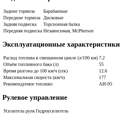
Задние тормоза
Барабанные
Передние тормоза
Дисковые
Задняя подвеска
Торсионная балка
Передняя подвеска
Независимая, McPherson
Эксплуатационные характеристики
Расход топлива в смешанном цикле (л/100 км)
7.2
Объём топливного бака (л)
55
Время разгона до 100 км/ч (сек)
12.6
Максимальная скорость (км/ч)
177
Рекомендуемое топливо
АИ-95
Рулевое управление
Усилитель руля
Гидроусилитель