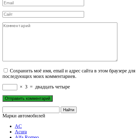
Email
*
Сайт
Комментарий
Сохранить моё имя, email и адрес сайта в этом браузере для
последующих моих комментариев.
×
3
=
двадцать четыре
Марки автомобилей
AC
Acura
Alfa Romeo