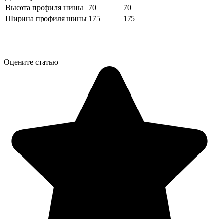
Высота профиля шины
70
70
Ширина профиля шины
175
175
Оцените статью