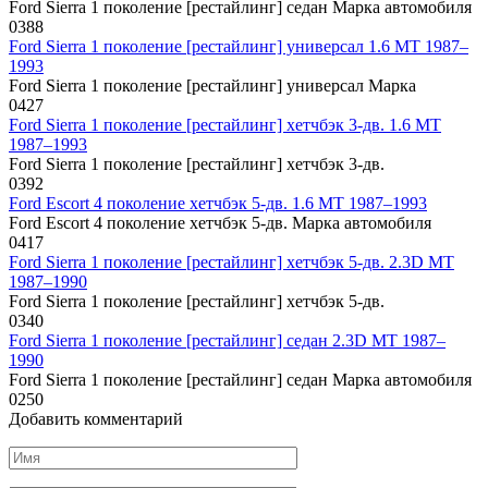
Ford Sierra 1 поколение [рестайлинг] седан Марка автомобиля
0
388
Ford Sierra 1 поколение [рестайлинг] универсал 1.6 MT 1987–
1993
Ford Sierra 1 поколение [рестайлинг] универсал Марка
0
427
Ford Sierra 1 поколение [рестайлинг] хетчбэк 3-дв. 1.6 MT
1987–1993
Ford Sierra 1 поколение [рестайлинг] хетчбэк 3-дв.
0
392
Ford Escort 4 поколение хетчбэк 5-дв. 1.6 MT 1987–1993
Ford Escort 4 поколение хетчбэк 5-дв. Марка автомобиля
0
417
Ford Sierra 1 поколение [рестайлинг] хетчбэк 5-дв. 2.3D MT
1987–1990
Ford Sierra 1 поколение [рестайлинг] хетчбэк 5-дв.
0
340
Ford Sierra 1 поколение [рестайлинг] седан 2.3D MT 1987–
1990
Ford Sierra 1 поколение [рестайлинг] седан Марка автомобиля
0
250
Добавить комментарий
Имя
*