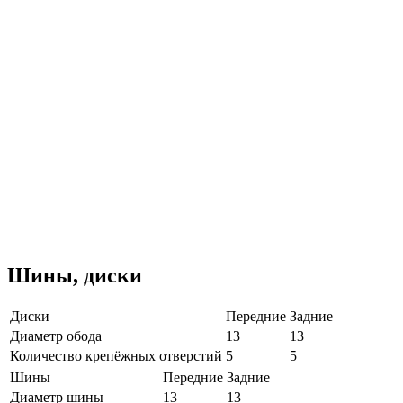
Шины, диски
Диски
Передние
Задние
Диаметр обода
13
13
Количество крепёжных отверстий
5
5
Шины
Передние
Задние
Диаметр шины
13
13