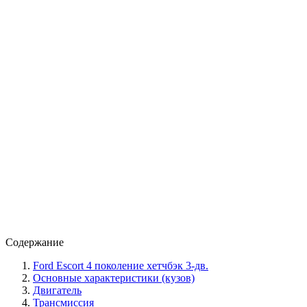
Содержание
Ford Escort 4 поколение хетчбэк 3-дв.
Основные характеристики (кузов)
Двигатель
Трансмиссия