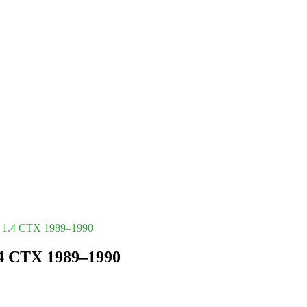
в. 1.4 CTX 1989–1990
.4 CTX 1989–1990