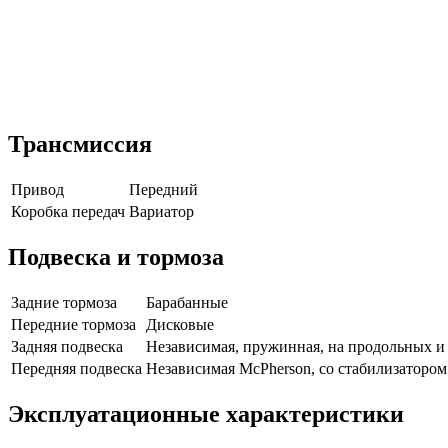
Трансмиссия
Привод
Передний
Коробка передач
Вариатор
Подвеска и тормоза
Задние тормоза
Барабанные
Передние тормоза
Дисковые
Задняя подвеска
Независимая, пружинная, на продольных и
Передняя подвеска
Независимая McPherson, со стабилизаторо
Эксплуатационные характеристики