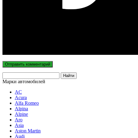
Марки автомобилей
AC
Acura
Alfa Romeo
Alpina
Alpine
Aro
Asia
Aston Martin
Audi