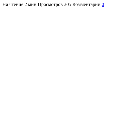
На чтение
2 мин
Просмотров
305
Комментарии
0