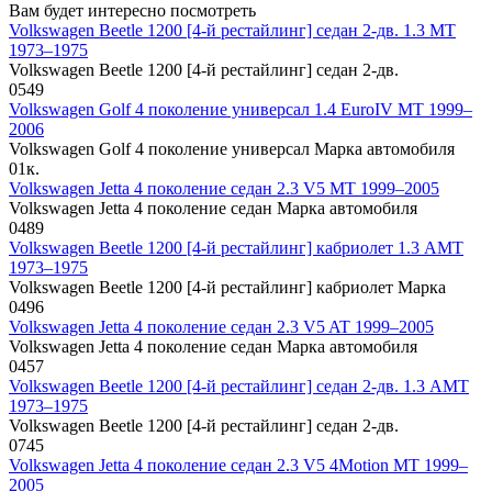
Вам будет интересно посмотреть
Volkswagen Beetle 1200 [4-й рестайлинг] седан 2-дв. 1.3 MT
1973–1975
Volkswagen Beetle 1200 [4-й рестайлинг] седан 2-дв.
0
549
Volkswagen Golf 4 поколение универсал 1.4 EuroIV MT 1999–
2006
Volkswagen Golf 4 поколение универсал Марка автомобиля
0
1к.
Volkswagen Jetta 4 поколение седан 2.3 V5 MT 1999–2005
Volkswagen Jetta 4 поколение седан Марка автомобиля
0
489
Volkswagen Beetle 1200 [4-й рестайлинг] кабриолет 1.3 AMT
1973–1975
Volkswagen Beetle 1200 [4-й рестайлинг] кабриолет Марка
0
496
Volkswagen Jetta 4 поколение седан 2.3 V5 AT 1999–2005
Volkswagen Jetta 4 поколение седан Марка автомобиля
0
457
Volkswagen Beetle 1200 [4-й рестайлинг] седан 2-дв. 1.3 AMT
1973–1975
Volkswagen Beetle 1200 [4-й рестайлинг] седан 2-дв.
0
745
Volkswagen Jetta 4 поколение седан 2.3 V5 4Motion MT 1999–
2005