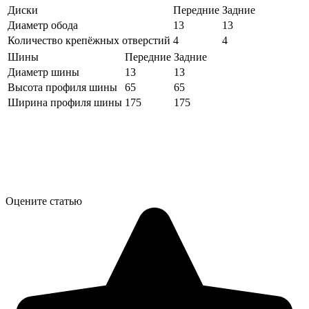
Диски
Передние
Задние
Диаметр обода
13
13
Количество крепёжных отверстий
4
4
Шины
Передние
Задние
Диаметр шины
13
13
Высота профиля шины
65
65
Ширина профиля шины
175
175
Оцените статью