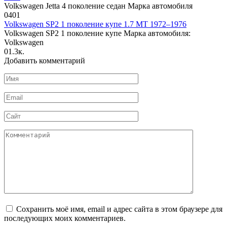
Volkswagen Jetta 4 поколение седан Марка автомобиля
0
401
Volkswagen SP2 1 поколение купе 1.7 MT 1972–1976
Volkswagen SP2 1 поколение купе Марка автомобиля:
Volkswagen
0
1.3к.
Добавить комментарий
Имя
*
Email
*
Сайт
Комментарий
Сохранить моё имя, email и адрес сайта в этом браузере для
последующих моих комментариев.