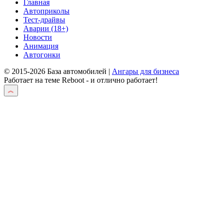
Главная
Автоприколы
Тест-драйвы
Аварии (18+)
Новости
Анимация
Автогонки
© 2015-2026 База автомобилей |
Ангары для бизнеса
Работает на теме
Reboot
- и отлично работает!