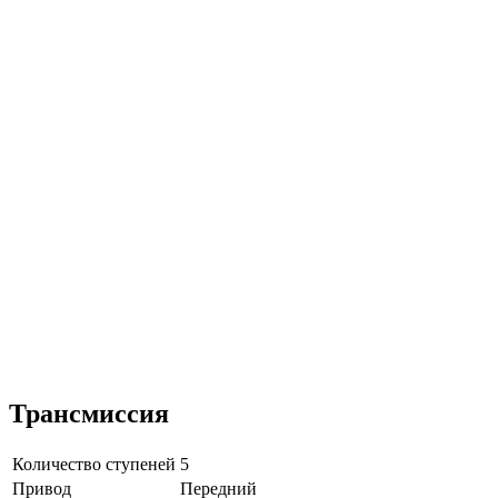
Трансмиссия
Количество ступеней
5
Привод
Передний