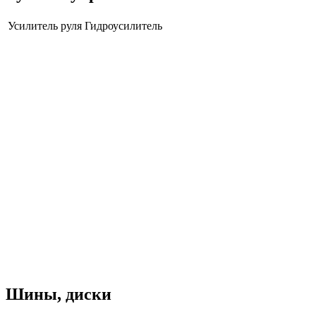
Усилитель руля
Гидроусилитель
Шины, диски