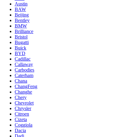
Austin
BAW
Beijing
Bentley
BMW
Brilliance
Bristol
Bugatti
Buick
BYD
Cadillac
Callaway
Carbodies
Caterham
Chana
ChangFeng
Changhe
Chery
Chevrolet
Chrysler
Citroen
Cizeta
Coggiola
Dacia
Dadi