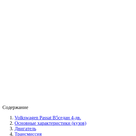
Содержание
Volkswagen Passat B5седан 4-дв.
Основные характеристики (кузов)
Двигатель
Трансмиссия