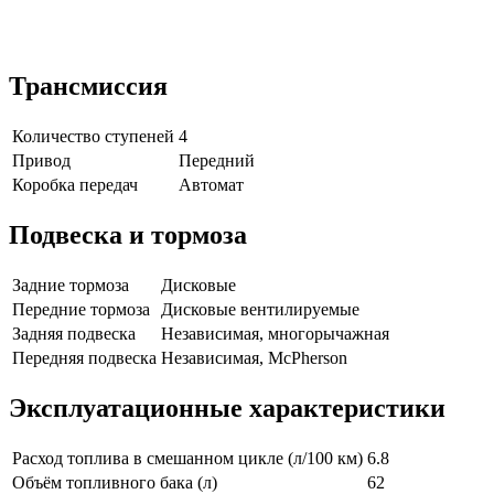
Трансмиссия
Количество ступеней
4
Привод
Передний
Коробка передач
Автомат
Подвеска и тормоза
Задние тормоза
Дисковые
Передние тормоза
Дисковые вентилируемые
Задняя подвеска
Независимая, многорычажная
Передняя подвеска
Независимая, McPherson
Эксплуатационные характеристики
Расход топлива в смешанном цикле (л/100 км)
6.8
Объём топливного бака (л)
62