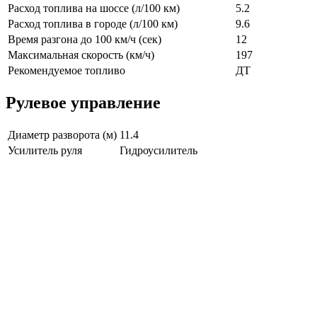
Расход топлива на шоссе (л/100 км)
5.2
Расход топлива в городе (л/100 км)
9.6
Время разгона до 100 км/ч (сек)
12
Максимальная скорость (км/ч)
197
Рекомендуемое топливо
ДТ
Рулевое управление
Диаметр разворота (м)
11.4
Усилитель руля
Гидроусилитель