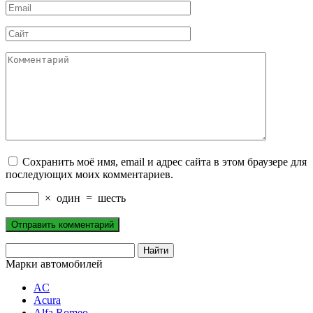
Email
*
Сайт
Комментарий
Сохранить моё имя, email и адрес сайта в этом браузере для
последующих моих комментариев.
×
один
=
шесть
Марки автомобилей
AC
Acura
Alfa Romeo