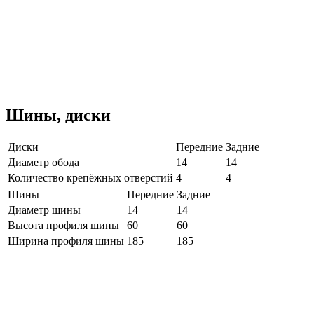
Шины, диски
Диски
Передние
Задние
Диаметр обода
14
14
Количество крепёжных отверстий
4
4
Шины
Передние
Задние
Диаметр шины
14
14
Высота профиля шины
60
60
Ширина профиля шины
185
185