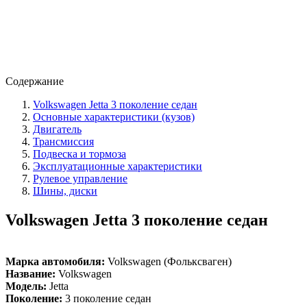
Содержание
Volkswagen Jetta 3 поколение седан
Основные характеристики (кузов)
Двигатель
Трансмиссия
Подвеска и тормоза
Эксплуатационные характеристики
Рулевое управление
Шины, диски
Volkswagen Jetta 3 поколение седан
Марка автомобиля:
Volkswagen (Фольксваген)
Название:
Volkswagen
Модель:
Jetta
Поколение:
3 поколение седан