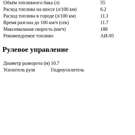
Объём топливного бака (л)
55
Расход топлива на шоссе (л/100 км)
6.2
Расход топлива в городе (л/100 км)
11.1
Время разгона до 100 км/ч (сек)
11.7
Максимальная скорость (км/ч)
188
Рекомендуемое топливо
АИ-95
Рулевое управление
Диаметр разворота (м)
10.7
Усилитель руля
Гидроусилитель