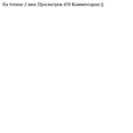
На чтение
2 мин
Просмотров
459
Комментарии
0