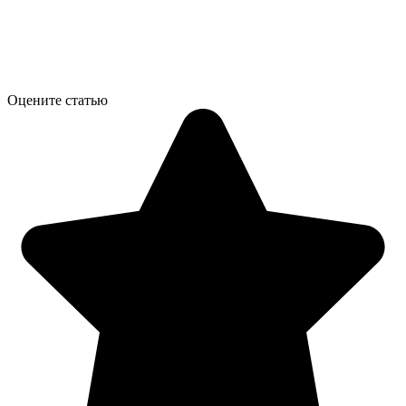
Оцените статью