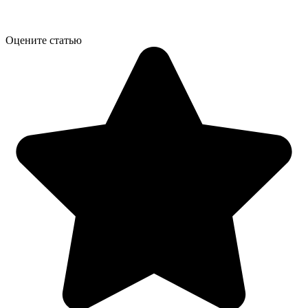
Оцените статью