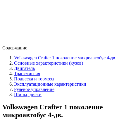
Содержание
Volkswagen Crafter 1 поколение микроавтобус 4-дв.
Основные характеристики (кузов)
Двигатель
Трансмиссия
Подвеска и тормоза
Эксплуатационные характеристики
Рулевое управление
Шины, диски
Volkswagen Crafter 1 поколение
микроавтобус 4-дв.