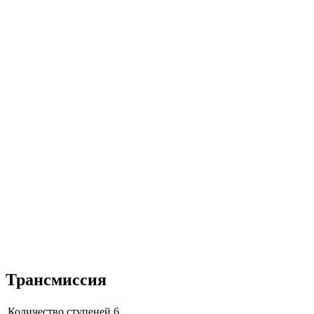
Трансмиссия
Количество ступеней
6