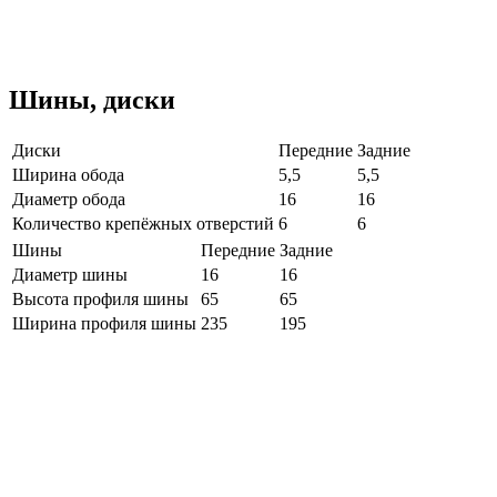
Шины, диски
Диски
Передние
Задние
Ширина обода
5,5
5,5
Диаметр обода
16
16
Количество крепёжных отверстий
6
6
Шины
Передние
Задние
Диаметр шины
16
16
Высота профиля шины
65
65
Ширина профиля шины
235
195