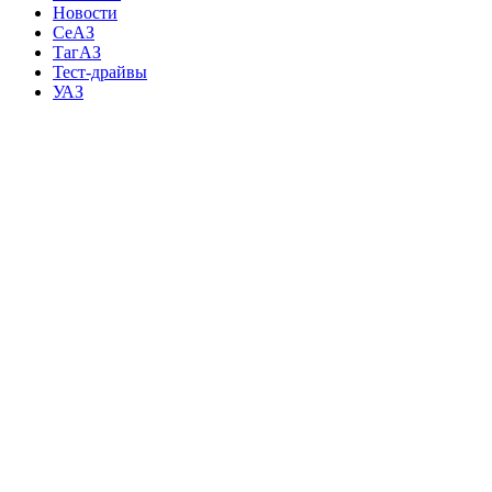
Новости
СеАЗ
ТагАЗ
Тест-драйвы
УАЗ