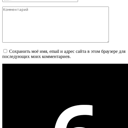
Комментарий
Сохранить моё имя, email и адрес сайта в этом браузере для
последующих моих комментариев.