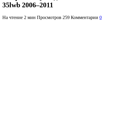
35lwb 2006–2011
На чтение
2 мин
Просмотров
259
Комментарии
0