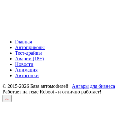
Главная
Автоприколы
Тест-драйвы
Аварии (18+)
Новости
Анимация
Автогонки
© 2015-2026 База автомобилей |
Ангары для бизнеса
Работает на теме
Reboot
- и отлично работает!